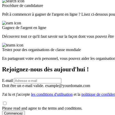
Procédure de candidature
Prêt à commencer à gagner de l'argent en ligne ? Lisez ci-dessous pou
Gagnez de l'argent en ligne
Découvrez tout ce qu'il faut savoir sur la façon dont vous pouvez être
Testez pour des organisations de classe mondiale
En partageant votre avis personnel, vous pouvez aider les organisations
Rejoignez-nous dès aujourd'hui !
E-mail
Doit être un e-mail valide.
example@yourdomain.com
J'ai lu et j'accepte
les conditions d'utilisation
et la
politique de confiden
Please read and agree to the terms and conditions.
Commencez