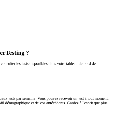
erTesting ?
consulter les tests disponibles dans votre tableau de bord de
 deux tests par semaine. Vous pouvez recevoir un test à tout moment,
fil démographique et de vos antécédents. Gardez à l'esprit que plus