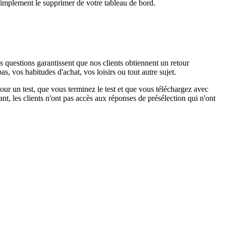
 simplement le supprimer de votre tableau de bord.
 questions garantissent que nos clients obtiennent un retour
s, vos habitudes d'achat, vos loisirs ou tout autre sujet.
pour un test, que vous terminez le test et que vous téléchargez avec
nt, les clients n'ont pas accès aux réponses de présélection qui n'ont