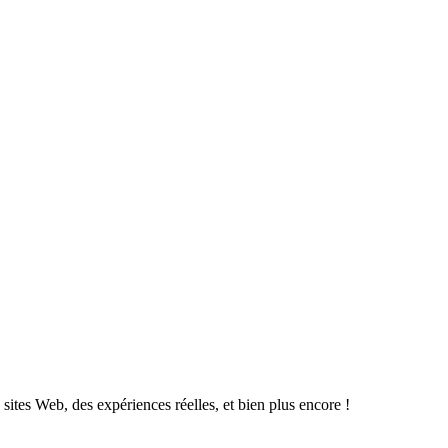
sites Web, des expériences réelles, et bien plus encore !