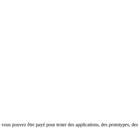
vous pouvez être payé pour tester des applications, des prototypes, des 