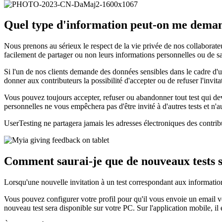
Quel type d'information peut-on me deman
Nous prenons au sérieux le respect de la vie privée de nos collaborateu
facilement de partager ou non leurs informations personnelles ou de san
Si l'un de nos clients demande des données sensibles dans le cadre d
donner aux contributeurs la possibilité d'accepter ou de refuser l'invitat
Vous pouvez toujours accepter, refuser ou abandonner tout test qui de
personnelles ne vous empêchera pas d'être invité à d'autres tests et n'
UserTesting ne partagera jamais les adresses électroniques des contrib
Comment saurai-je que de nouveaux tests s
Lorsqu'une nouvelle invitation à un test correspondant aux information
Vous pouvez configurer votre profil pour qu'il vous envoie un email 
nouveau test sera disponible sur votre PC. Sur l'application mobile, il 