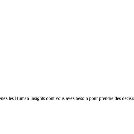
enez les Human Insights dont vous avez besoin pour prendre des décisio