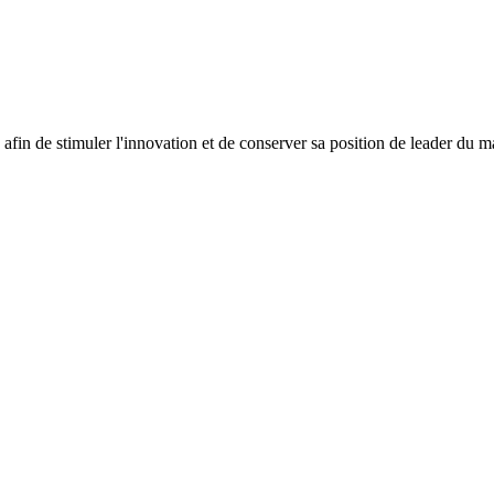
fin de stimuler l'innovation et de conserver sa position de leader du m