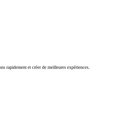
ns rapidement et créer de meilleures expériences.