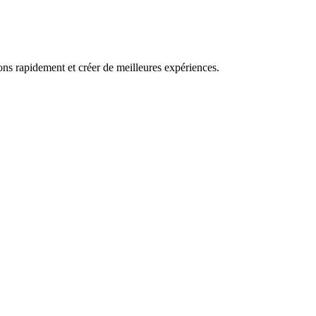
ns rapidement et créer de meilleures expériences.