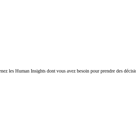
enez les Human Insights dont vous avez besoin pour prendre des décisio