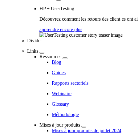
HP + UserTesting
Découvrez comment les retours des client·es ont aidé
apprendre encore plus
Divider
Links
Ressources
Blog
Guides
Rapports sectoriels
Webinaire
Glossary
Méthodologie
Mises à jour produits
Mises à jour produits de juillet 2024