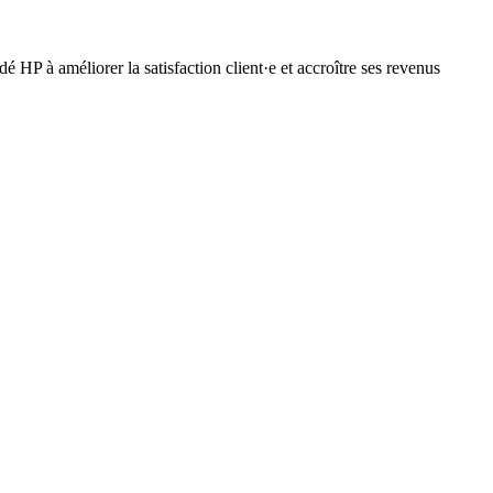
 HP à améliorer la satisfaction client·e et accroître ses revenus