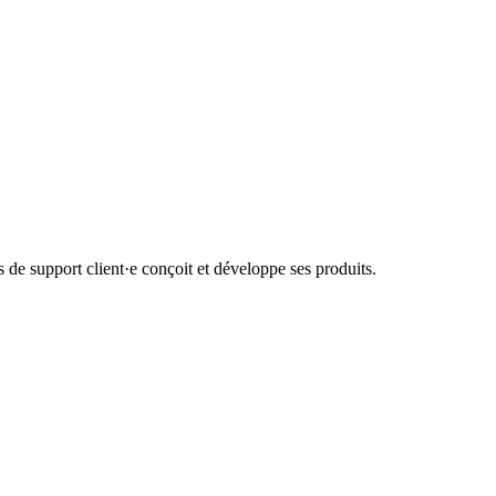
de support client·e conçoit et développe ses produits.