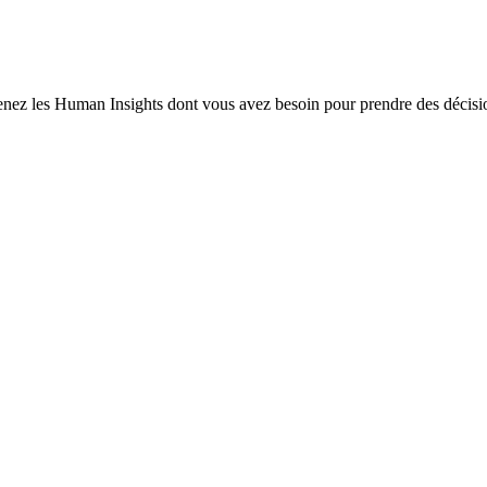
enez les Human Insights dont vous avez besoin pour prendre des décisio