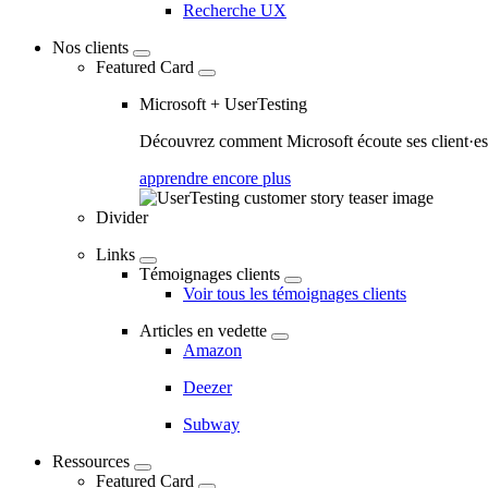
Recherche UX
Nos clients
Featured Card
Microsoft + UserTesting
Découvrez comment Microsoft écoute ses client·es a
apprendre encore plus
Divider
Links
Témoignages clients
Voir tous les témoignages clients
Articles en vedette
Amazon
Deezer
Subway
Ressources
Featured Card