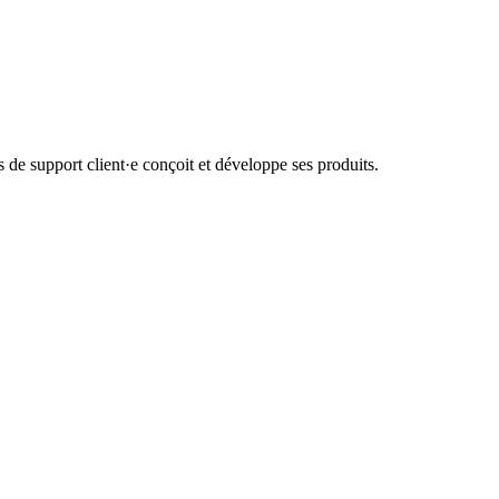
de support client·e conçoit et développe ses produits.