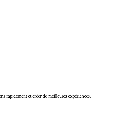
ns rapidement et créer de meilleures expériences.