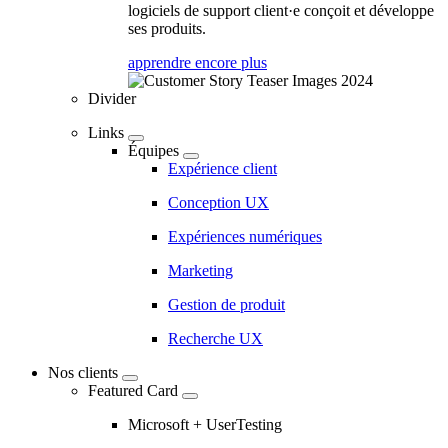
logiciels de support client·e conçoit et développe
ses produits.
apprendre encore plus
Divider
Links
Équipes
Expérience client
Conception UX
Expériences numériques
Marketing
Gestion de produit
Recherche UX
Nos clients
Featured Card
Microsoft + UserTesting