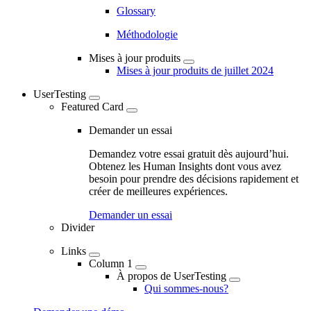
Glossary
Méthodologie
Mises à jour produits
Mises à jour produits de juillet 2024
UserTesting
Featured Card
Demander un essai
Demandez votre essai gratuit dès aujourd’hui.
Obtenez les Human Insights dont vous avez
besoin pour prendre des décisions rapidement et
créer de meilleures expériences.
Demander un essai
Divider
Links
Column 1
À propos de UserTesting
Qui sommes-nous?