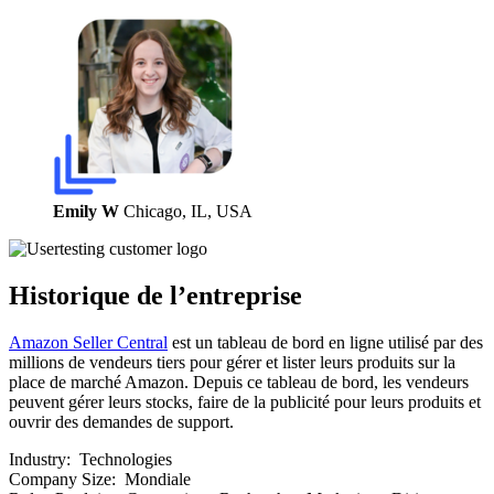
Emily W
Chicago, IL, USA
Historique de l’entreprise
Amazon Seller Central
est un tableau de bord en ligne utilisé par des
millions de vendeurs tiers pour gérer et lister leurs produits sur la
place de marché Amazon. Depuis ce tableau de bord, les vendeurs
peuvent gérer leurs stocks, faire de la publicité pour leurs produits et
ouvrir des demandes de support.
Industry:
Technologies
Company Size:
Mondiale