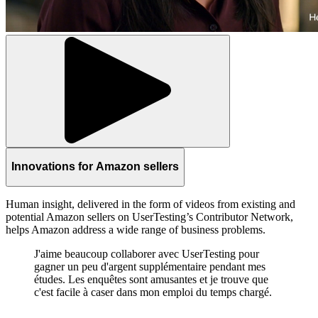
Innovations for Amazon sellers
Human insight, delivered in the form of videos from existing and
potential Amazon sellers on UserTesting’s Contributor Network,
helps Amazon address a wide range of business problems.
J'aime beaucoup collaborer avec UserTesting pour
gagner un peu d'argent supplémentaire pendant mes
études. Les enquêtes sont amusantes et je trouve que
c'est facile à caser dans mon emploi du temps chargé.