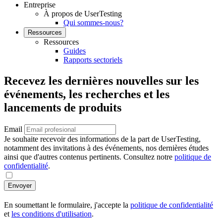
Entreprise
À propos de UserTesting
Qui sommes-nous?
Ressources
Ressources
Guides
Rapports sectoriels
Recevez les dernières nouvelles sur les
événements, les recherches et les
lancements de produits
Email
Je souhaite recevoir des informations de la part de UserTesting,
notamment des invitations à des événements, nos dernières études
ainsi que d'autres contenus pertinents. Consultez notre
politique de
confidentialité
.
Envoyer
En soumettant le formulaire, j'accepte la
politique de confidentialité
et
les conditions d'utilisation
.