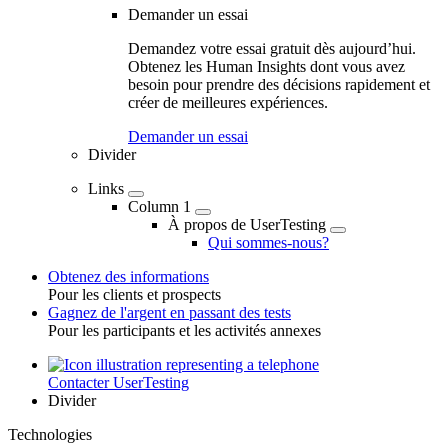
Demander un essai
Demandez votre essai gratuit dès aujourd’hui.
Obtenez les Human Insights dont vous avez
besoin pour prendre des décisions rapidement et
créer de meilleures expériences.
Demander un essai
Divider
Links
Column 1
À propos de UserTesting
Qui sommes-nous?
Obtenez des informations
Pour les clients et prospects
Toggle
Gagnez de l'argent en passant des tests
Pour les participants et les activités annexes
Contacter UserTesting
Utility
Divider
Technologies