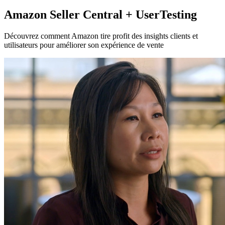
Amazon Seller Central + UserTesting
Découvrez comment Amazon tire profit des insights clients et
utilisateurs pour améliorer son expérience de vente