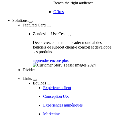
Reach the right audience
Offres
Solutions
Featured Card
Zendesk + UserTesting
Découvrez comment le leader mondial des
logiciels de support client·e conçoit et développe
ses produits.
apprendre encore plus
Divider
Links
Équipes
Expérience client
Conception UX
Expériences numériques
Marketing