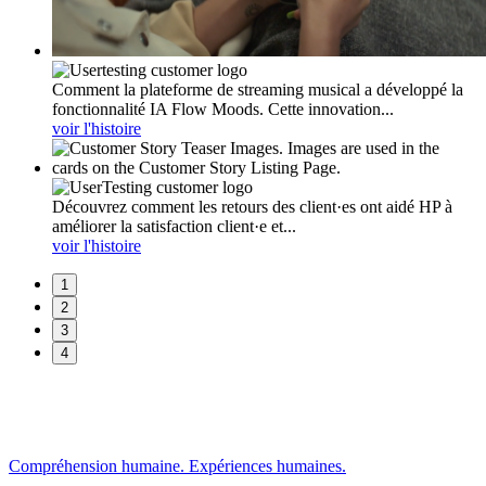
Comment la plateforme de streaming musical a développé la
fonctionnalité IA Flow Moods. Cette innovation...
voir l'histoire
Découvrez comment les retours des client·es ont aidé HP à
améliorer la satisfaction client·e et...
voir l'histoire
1
2
3
4
Compréhension humaine. Expériences humaines.