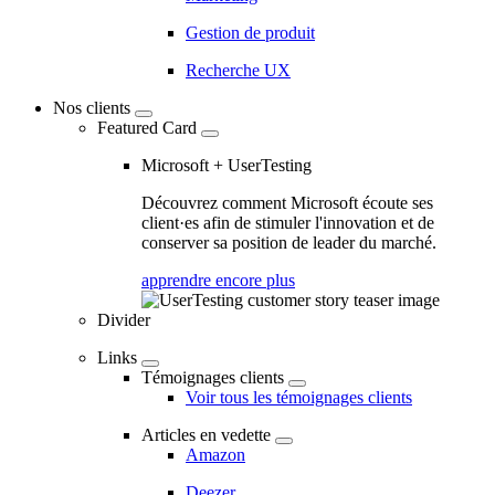
Gestion de produit
Recherche UX
Nos clients
Featured Card
Microsoft + UserTesting
Découvrez comment Microsoft écoute ses
client·es afin de stimuler l'innovation et de
conserver sa position de leader du marché.
apprendre encore plus
Divider
Links
Témoignages clients
Voir tous les témoignages clients
Articles en vedette
Amazon
Deezer