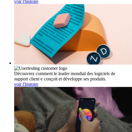
voir l'histoire
Découvrez comment le leader mondial des logiciels de
support client·e conçoit et développe ses produits.
voir l'histoire