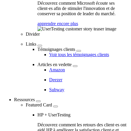
Découvrez comment Microsoft écoute ses
client·es afin de stimuler l'innovation et de
conserver sa position de leader du marché.
apprendre encore plus
Divider
Links
Témoignages clients
Voir tous les témoignages clients
Articles en vedette
Amazon
Deezer
Subway
Ressources
Featured Card
HP + UserTesting
Découvrez comment les retours des client·es ont
aidé HP à améliorer la satisfaction client·e et