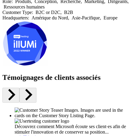
Role:
Produits, Conception, Recherche, Marketing, Dirigeants,
Ressources humaines
Customer Type:
B2C or D2C, B2B
Headquarters:
Amérique du Nord, Asie-Pacifique, Europe
Témoignages de clients associés
Découvrez comment Microsoft écoute ses client·es afin de
stimuler l'innovation et de conserver sa position...