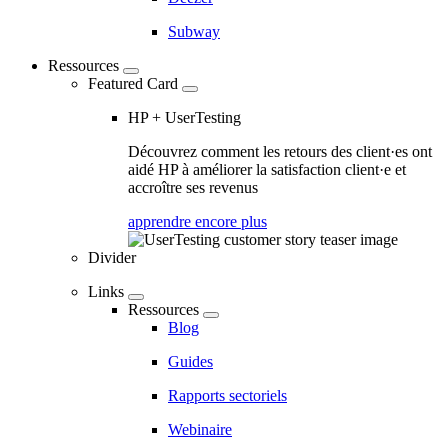
Subway
Ressources
Featured Card
HP + UserTesting
Découvrez comment les retours des client·es ont
aidé HP à améliorer la satisfaction client·e et
accroître ses revenus
apprendre encore plus
Divider
Links
Ressources
Blog
Guides
Rapports sectoriels
Webinaire