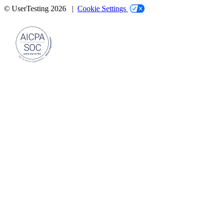
© UserTesting 2026 |
Cookie Settings