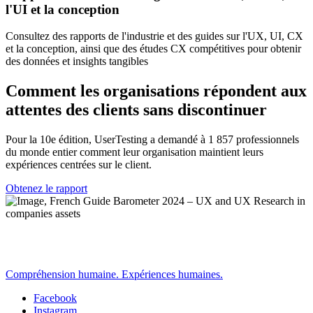
l'UI et la conception
Consultez des rapports de l'industrie et des guides sur l'UX, UI, CX
et la conception, ainsi que des études CX compétitives pour obtenir
des données et insights tangibles
Comment les organisations répondent aux
attentes des clients sans discontinuer
Pour la 10e édition, UserTesting a demandé à 1 857 professionnels
du monde entier comment leur organisation maintient leurs
expériences centrées sur le client.
Obtenez le rapport
Compréhension humaine. Expériences humaines.
Facebook
Instagram