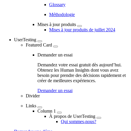
Glossary
Méthodologie
Mises à jour produits
Mises à jour produits de juillet 2024
UserTesting
Featured Card
Demander un essai
Demandez votre essai gratuit dès aujourd’hui.
Obtenez les Human Insights dont vous avez
besoin pour prendre des décisions rapidement et
créer de meilleures expériences.
Demander un essai
Divider
Links
Column 1
À propos de UserTesting
Qui sommes-nous?