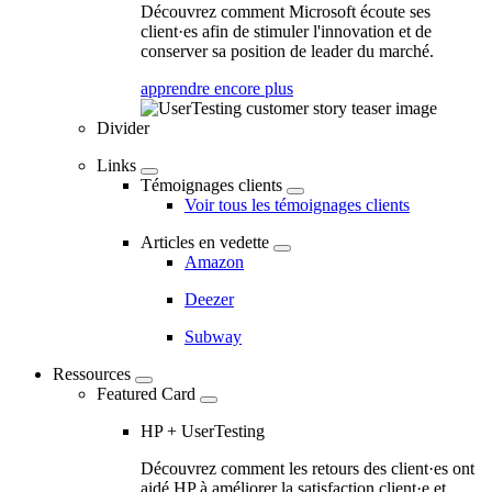
Découvrez comment Microsoft écoute ses
client·es afin de stimuler l'innovation et de
conserver sa position de leader du marché.
apprendre encore plus
Divider
Links
Témoignages clients
Voir tous les témoignages clients
Articles en vedette
Amazon
Deezer
Subway
Ressources
Featured Card
HP + UserTesting
Découvrez comment les retours des client·es ont
aidé HP à améliorer la satisfaction client·e et