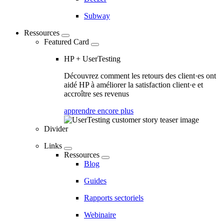
Subway
Ressources
Featured Card
HP + UserTesting
Découvrez comment les retours des client·es ont
aidé HP à améliorer la satisfaction client·e et
accroître ses revenus
apprendre encore plus
Divider
Links
Ressources
Blog
Guides
Rapports sectoriels
Webinaire