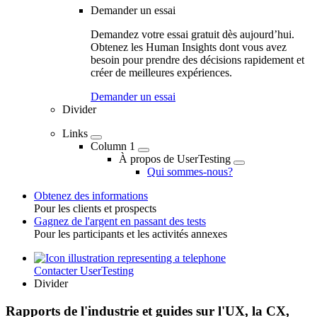
Demander un essai
Demandez votre essai gratuit dès aujourd’hui.
Obtenez les Human Insights dont vous avez
besoin pour prendre des décisions rapidement et
créer de meilleures expériences.
Demander un essai
Divider
Links
Column 1
À propos de UserTesting
Qui sommes-nous?
Obtenez des informations
Pour les clients et prospects
Toggle
Gagnez de l'argent en passant des tests
Pour les participants et les activités annexes
Contacter UserTesting
Utility
Divider
Rapports de l'industrie et guides sur l'UX, la CX,