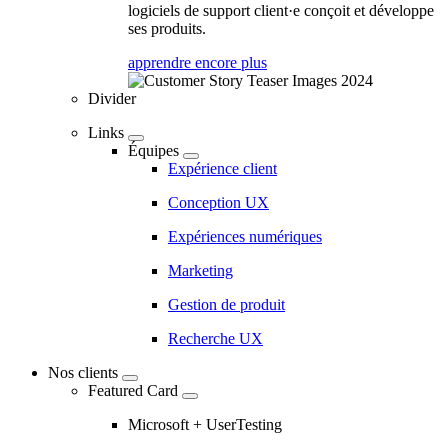
logiciels de support client·e conçoit et développe
ses produits.
apprendre encore plus
Divider
Links
Équipes
Expérience client
Conception UX
Expériences numériques
Marketing
Gestion de produit
Recherche UX
Nos clients
Featured Card
Microsoft + UserTesting