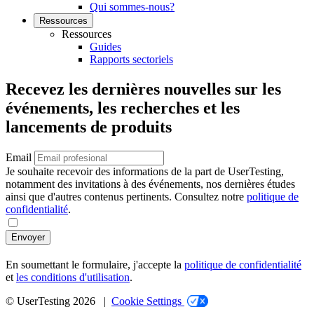
Qui sommes-nous?
Ressources
Ressources
Guides
Rapports sectoriels
Recevez les dernières nouvelles sur les
événements, les recherches et les
lancements de produits
Email
Je souhaite recevoir des informations de la part de UserTesting,
notamment des invitations à des événements, nos dernières études
ainsi que d'autres contenus pertinents. Consultez notre
politique de
confidentialité
.
Envoyer
En soumettant le formulaire, j'accepte la
politique de confidentialité
et
les conditions d'utilisation
.
© UserTesting 2026 |
Cookie Settings