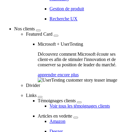
Gestion de produit
Recherche UX
Nos clients
Featured Card
Microsoft + UserTesting
Découvrez comment Microsoft écoute ses
client·es afin de stimuler l'innovation et de
conserver sa position de leader du marché.
apprendre encore plus
Divider
Links
Témoignages clients
Voir tous les témoignages clients
Articles en vedette
Amazon
Deezer