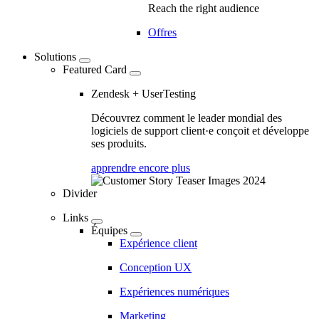
Reach the right audience
Offres
Solutions
Featured Card
Zendesk + UserTesting
Découvrez comment le leader mondial des
logiciels de support client·e conçoit et développe
ses produits.
apprendre encore plus
Divider
Links
Équipes
Expérience client
Conception UX
Expériences numériques
Marketing