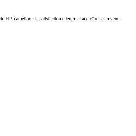
 HP à améliorer la satisfaction client·e et accroître ses revenus