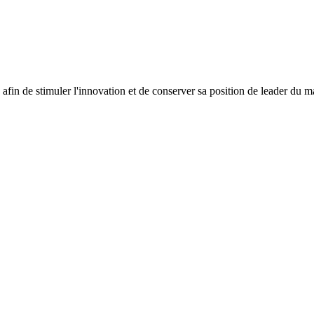
fin de stimuler l'innovation et de conserver sa position de leader du m