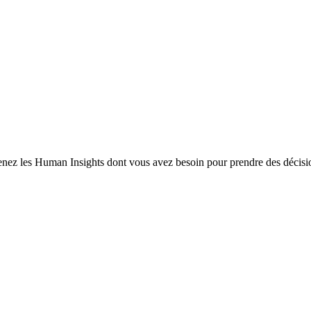
enez les Human Insights dont vous avez besoin pour prendre des décisio