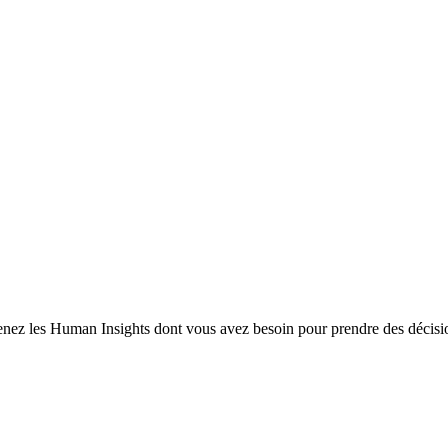
enez les Human Insights dont vous avez besoin pour prendre des décisio