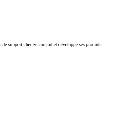
de support client·e conçoit et développe ses produits.