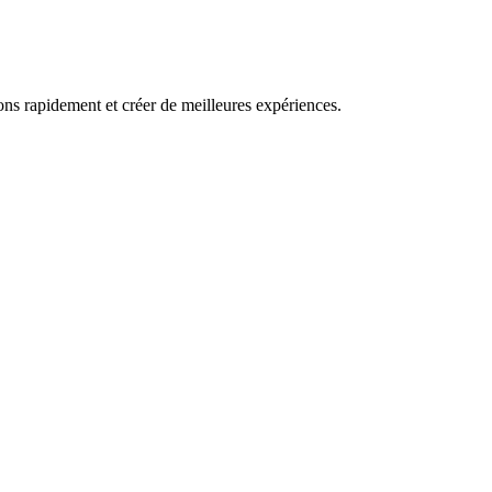
ns rapidement et créer de meilleures expériences.