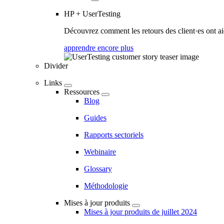
HP + UserTesting
Découvrez comment les retours des client·es ont aidé
apprendre encore plus
Divider
Links
Ressources
Blog
Guides
Rapports sectoriels
Webinaire
Glossary
Méthodologie
Mises à jour produits
Mises à jour produits de juillet 2024