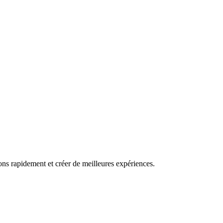
ns rapidement et créer de meilleures expériences.