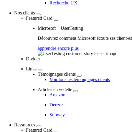
Recherche UX
Nos clients
Featured Card
Microsoft + UserTesting
Découvrez comment Microsoft écoute ses client·es a
apprendre encore plus
Divider
Links
Témoignages clients
Voir tous les témoignages clients
Articles en vedette
Amazon
Deezer
Subway
Ressources
Featured Card