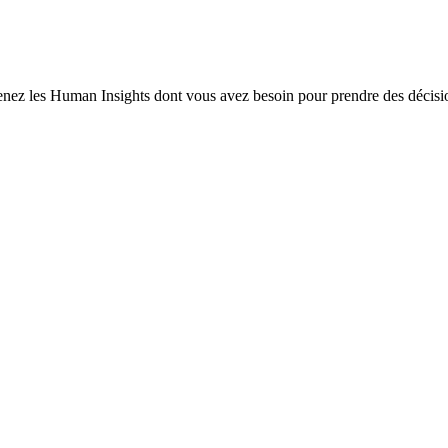
enez les Human Insights dont vous avez besoin pour prendre des décisio