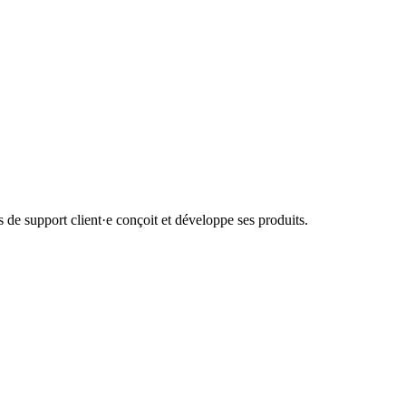
de support client·e conçoit et développe ses produits.