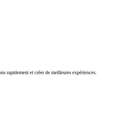
ns rapidement et créer de meilleures expériences.