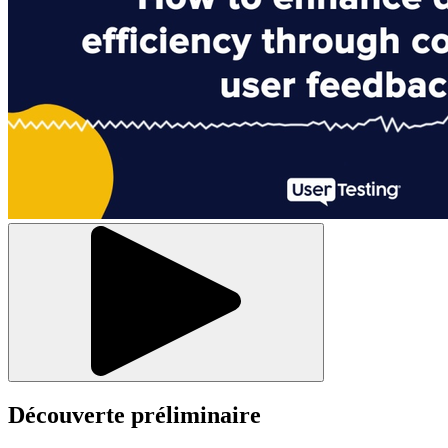
Découverte préliminaire