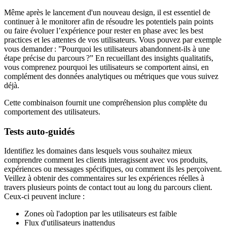
Même après le lancement d'un nouveau design, il est essentiel de
continuer à le monitorer afin de résoudre les potentiels pain points
ou faire évoluer l’expérience pour rester en phase avec les best
practices et les attentes de vos utilisateurs. Vous pouvez par exemple
vous demander : ”Pourquoi les utilisateurs abandonnent-ils à une
étape précise du parcours ?” En recueillant des insights qualitatifs,
vous comprenez pourquoi les utilisateurs se comportent ainsi, en
complément des données analytiques ou métriques que vous suivez
déjà.
Cette combinaison fournit une compréhension plus complète du
comportement des utilisateurs.
Tests auto‑guidés
Identifiez les domaines dans lesquels vous souhaitez mieux
comprendre comment les clients interagissent avec vos produits,
expériences ou messages spécifiques, ou comment ils les perçoivent.
Veillez à obtenir des commentaires sur les expériences réelles à
travers plusieurs points de contact tout au long du parcours client.
Ceux-ci peuvent inclure :
Zones où l'adoption par les utilisateurs est faible
Flux d'utilisateurs inattendus