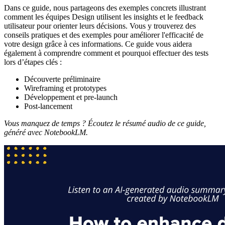
Dans ce guide, nous partageons des exemples concrets illustrant
comment les équipes Design utilisent les insights et le feedback
utilisateur pour orienter leurs décisions. Vous y trouverez des
conseils pratiques et des exemples pour améliorer l'efficacité de
votre design grâce à ces informations. Ce guide vous aidera
également à comprendre comment et pourquoi effectuer des tests
lors d’étapes clés :
Découverte préliminaire
Wireframing et prototypes
Développement et pre-launch
Post-lancement
Vous manquez de temps ? Écoutez le résumé audio de ce guide,
généré avec NotebookLM.