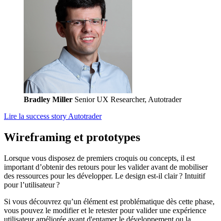
Bradley Miller
Senior UX Researcher, Autotrader
Lire la success story Autotrader
Wireframing et prototypes
Lorsque vous disposez de premiers croquis ou concepts, il est
important d’obtenir des retours pour les valider avant de mobiliser
des ressources pour les développer. Le design est-il clair ? Intuitif
pour l’utilisateur ?
Si vous découvrez qu’un élément est problématique dès cette phase,
vous pouvez le modifier et le retester pour valider une expérience
utilisateur améliorée avant d'entamer le développement ou la