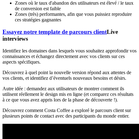
Zones où le taux d'abandon des utilisateurs est élevé / le taux
de conversion est faible
Zones (très) performantes, afin que vous puissiez reproduire
ces stratégies gagnantes
Essayez notre template de parcours client
Live
interviews
Identifiez les domaines dans lesquels vous souhaitez approfondir vos
connaissances et échangez directement avec vos clients sur ces
aspects spécifiques.
Découvrez à quel point la nouvelle version répond aux attentes de
vos clients, et identifiez d’éventuels nouveaux besoins et désirs.
Autre idée : demandez aux utilisateurs de montrer comment ils
utilisent réellement le design mis en ligne (et comparez ces résultats
à ce que vous avez appris lors de la phase de découverte !).
Découvrez comment Costa Coffee a exploré le parcours client sur
plusieurs points de contact avec des participants du monde entier.