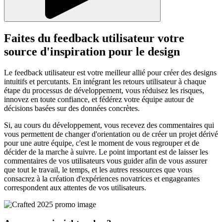
Faites du feedback utilisateur votre
source d'inspiration pour le design
Le feedback utilisateur est votre meilleur allié pour créer des designs
intuitifs et percutants. En intégrant les retours utilisateur à chaque
étape du processus de développement, vous réduisez les risques,
innovez en toute confiance, et fédérez votre équipe autour de
décisions basées sur des données concrètes.
Si, au cours du développement, vous recevez des commentaires qui
vous permettent de changer d'orientation ou de créer un projet dérivé
pour une autre équipe, c'est le moment de vous regrouper et de
décider de la marche à suivre. Le point important est de laisser les
commentaires de vos utilisateurs vous guider afin de vous assurer
que tout le travail, le temps, et les autres ressources que vous
consacrez à la création d'expériences novatrices et engageantes
correspondent aux attentes de vos utilisateurs.