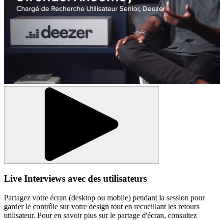
Live Interviews avec des utilisateurs
Partagez votre écran (desktop ou mobile) pendant la session pour
garder le contrôle sur votre design tout en recueillant les retours
utilisateur. Pour en savoir plus sur le partage d'écran, consultez