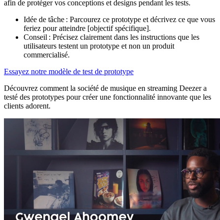
afin de protéger vos conceptions et designs pendant les tests.
Idée de tâche : Parcourez ce prototype et décrivez ce que vous
feriez pour atteindre [objectif spécifique].
Conseil : Précisez clairement dans les instructions que les
utilisateurs testent un prototype et non un produit
commercialisé.
Essayez notre modèle de test de prototype
Découvrez comment la société de musique en streaming Deezer a
testé des prototypes pour créer une fonctionnalité innovante que les
clients adorent.