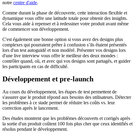
notre
centre d'aide
.
Comme durant la phase de découverte, cette interaction flexible et
dynamique vous offre une latitude totale pour obtenir des insights.
Cela vous aide à repenser et à redessiner votre produit avant même
de commencer son développement.
C'est également une bonne option si vous avez des designs plus
complexes qui pourraient prêter à confusion s’ils étaient présentés
lors d'un test autoguidé et non modéré. Présenter vos designs lors
d'une live interview vous offre le meilleur des deux mondes :
contrôler quand, où, et avec qui vos designs sont partagés, et guider
les participants en cas de difficulté.
Développement et pre‑launch
Au cours du développement, les étapes de test permettent de
s'assurer que le produit répond aux besoins des utilisateurs. Détecter
les problèmes à ce stade permet de réduire les coûts vs. leur
correction après le lancement.
Des études montrent que les problèmes découverts et corrigés après
la sortie d'un produit coûtent 100 fois plus cher que ceux identifiés et
résolus pendant le développement.