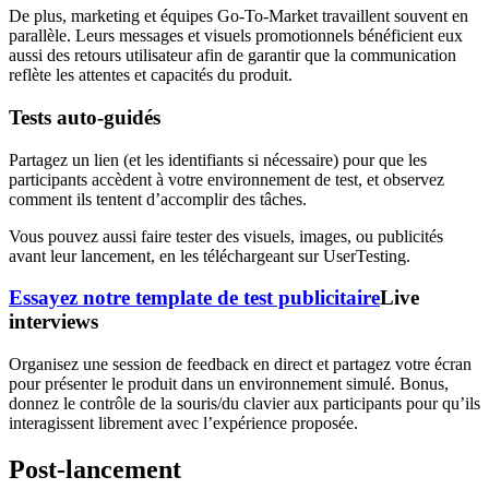
De plus, marketing et équipes Go-To-Market travaillent souvent en
parallèle. Leurs messages et visuels promotionnels bénéficient eux
aussi des retours utilisateur afin de garantir que la communication
reflète les attentes et capacités du produit.
Tests auto‑guidés
Partagez un lien (et les identifiants si nécessaire) pour que les
participants accèdent à votre environnement de test, et observez
comment ils tentent d’accomplir des tâches.
Vous pouvez aussi faire tester des visuels, images, ou publicités
avant leur lancement, en les téléchargeant sur UserTesting.
Essayez notre template de test publicitaire
Live
interviews
Organisez une session de feedback en direct et partagez votre écran
pour présenter le produit dans un environnement simulé. Bonus,
donnez le contrôle de la souris/du clavier aux participants pour qu’ils
interagissent librement avec l’expérience proposée.
Post‑lancement