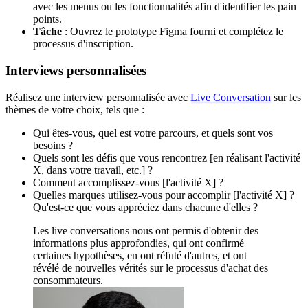
avec les menus ou les fonctionnalités afin d'identifier les pain
points.
Tâche
: Ouvrez le prototype Figma fourni et complétez le
processus d'inscription.
Interviews personnalisées
Réalisez une interview personnalisée avec
Live Conversation
sur les
thèmes de votre choix, tels que :
Qui êtes-vous, quel est votre parcours, et quels sont vos
besoins ?
Quels sont les défis que vous rencontrez [en réalisant l'activité
X, dans votre travail, etc.] ?
Comment accomplissez-vous [l'activité X] ?
Quelles marques utilisez-vous pour accomplir [l'activité X] ?
Qu'est-ce que vous appréciez dans chacune d'elles ?
Les live conversations nous ont permis d'obtenir des
informations plus approfondies, qui ont confirmé
certaines hypothèses, en ont réfuté d'autres, et ont
révélé de nouvelles vérités sur le processus d'achat des
consommateurs.