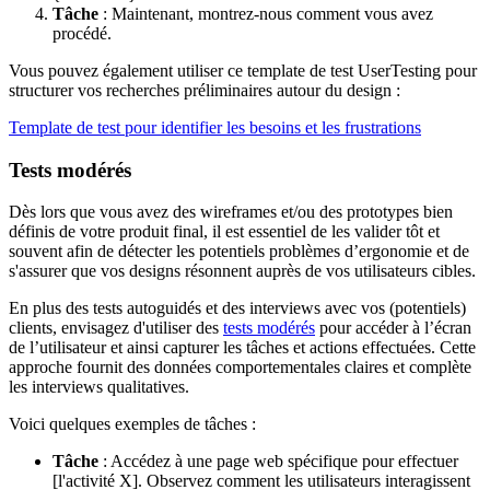
Tâche
: Maintenant, montrez-nous comment vous avez
procédé.
Vous pouvez également utiliser ce template de test UserTesting pour
structurer vos recherches préliminaires autour du design :
Template de test pour identifier les besoins et les frustrations
Tests modérés
Dès lors que vous avez des wireframes et/ou des prototypes bien
définis de votre produit final, il est essentiel de les valider tôt et
souvent afin de détecter les potentiels problèmes d’ergonomie et de
s'assurer que vos designs résonnent auprès de vos utilisateurs cibles.
En plus des tests autoguidés et des interviews avec vos (potentiels)
clients, envisagez d'utiliser des
tests modérés
pour accéder à l’écran
de l’utilisateur et ainsi capturer les tâches et actions effectuées. Cette
approche fournit des données comportementales claires et complète
les interviews qualitatives.
Voici quelques exemples de tâches :
Tâche
: Accédez à une page web spécifique pour effectuer
[l'activité X]. Observez comment les utilisateurs interagissent