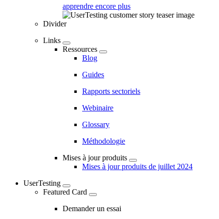
apprendre encore plus
Divider
Links
Ressources
Blog
Guides
Rapports sectoriels
Webinaire
Glossary
Méthodologie
Mises à jour produits
Mises à jour produits de juillet 2024
UserTesting
Featured Card
Demander un essai