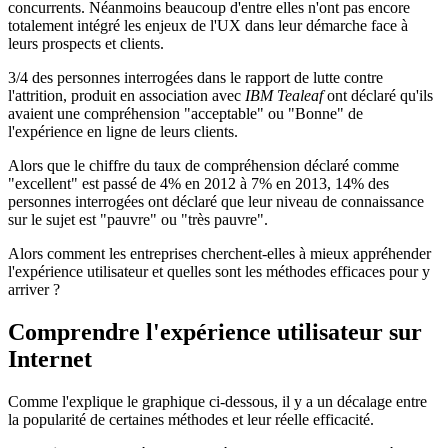
concurrents. Néanmoins beaucoup d'entre elles n'ont pas encore
totalement intégré les enjeux de l'UX dans leur démarche face à
leurs prospects et clients.
3/4 des personnes interrogées dans le rapport de lutte contre
l'attrition, produit en association avec
IBM Tealeaf
ont déclaré qu'ils
avaient une compréhension "acceptable" ou "Bonne" de
l'expérience en ligne de leurs clients.
Alors que le chiffre du taux de compréhension déclaré comme
"excellent" est passé de 4% en 2012 à 7% en 2013, 14% des
personnes interrogées ont déclaré que leur niveau de connaissance
sur le sujet est "pauvre" ou "très pauvre".
Alors comment les entreprises cherchent-elles à mieux appréhender
l'expérience utilisateur et quelles sont les méthodes efficaces pour y
arriver ?
Comprendre l'expérience utilisateur sur
Internet
Comme l'explique le graphique ci-dessous, il y a un décalage entre
la popularité de certaines méthodes et leur réelle efficacité.