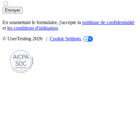
Envoyer
En soumettant le formulaire, j'accepte la
politique de confidentialité
et
les conditions d'utilisation
.
© UserTesting 2026 |
Cookie Settings