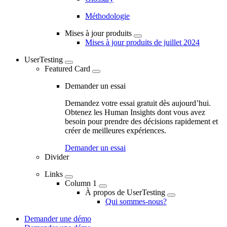
Méthodologie
Mises à jour produits
Mises à jour produits de juillet 2024
UserTesting
Featured Card
Demander un essai
Demandez votre essai gratuit dès aujourd’hui.
Obtenez les Human Insights dont vous avez
besoin pour prendre des décisions rapidement et
créer de meilleures expériences.
Demander un essai
Divider
Links
Column 1
À propos de UserTesting
Qui sommes-nous?
Demander une démo