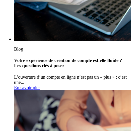
Blog
Votre expérience de création de compte est-elle fluide ?
Les questions clés à poser
L’ouverture d’un compte en ligne n’est pas un « plus » : c’est
une...
En savoir plus