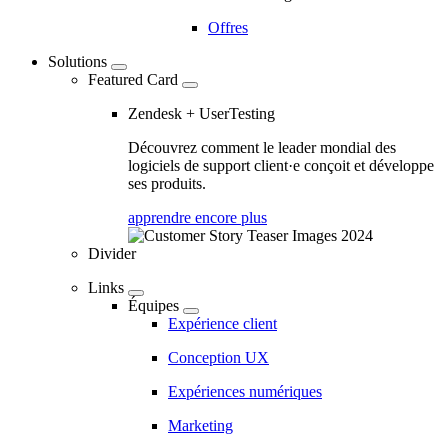
Offres
Solutions
Featured Card
Zendesk + UserTesting
Découvrez comment le leader mondial des
logiciels de support client·e conçoit et développe
ses produits.
apprendre encore plus
Divider
Links
Équipes
Expérience client
Conception UX
Expériences numériques
Marketing