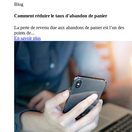
Blog
Comment réduire le taux d’abandon de panier
La perte de revenu due aux abandons de panier est l’un des
points de...
En savoir plus