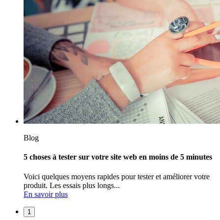
Blog
5 choses à tester sur votre site web en moins de 5 minutes
Voici quelques moyens rapides pour tester et améliorer votre
produit. Les essais plus longs...
En savoir plus
1