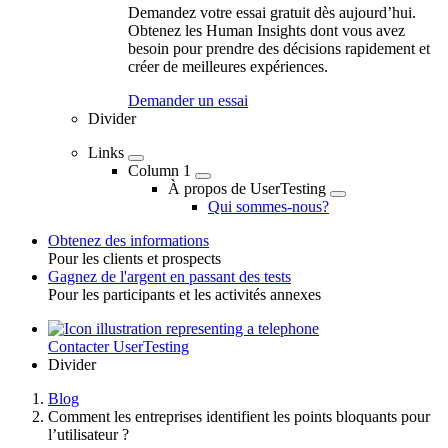
Demandez votre essai gratuit dès aujourd’hui.
Obtenez les Human Insights dont vous avez
besoin pour prendre des décisions rapidement et
créer de meilleures expériences.
Demander un essai
Divider
Links
Column 1
À propos de UserTesting
Qui sommes-nous?
Obtenez des informations
Pour les clients et prospects
Toggle
Gagnez de l'argent en passant des tests
Pour les participants et les activités annexes
Contacter UserTesting
Utility
Divider
Blog
Comment les entreprises identifient les points bloquants pour
Breadcrumb
l’utilisateur ?