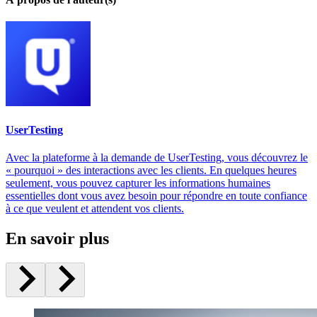
UserTesting
Avec la plateforme à la demande de UserTesting, vous découvrez le
« pourquoi » des interactions avec les clients. En quelques heures
seulement, vous pouvez capturer les informations humaines
essentielles dont vous avez besoin pour répondre en toute confiance
à ce que veulent et attendent vos clients.
En savoir plus