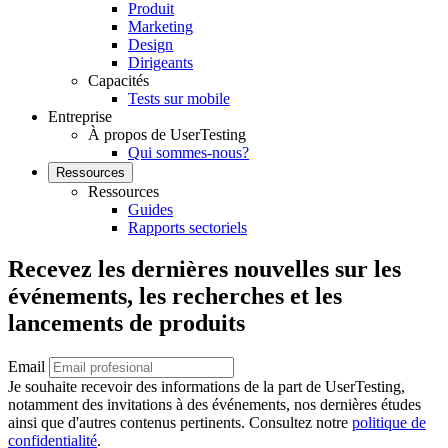
Produit
Marketing
Design
Dirigeants
Capacités
Tests sur mobile
Entreprise
À propos de UserTesting
Qui sommes-nous?
Ressources
Ressources
Guides
Rapports sectoriels
Recevez les dernières nouvelles sur les
événements, les recherches et les
lancements de produits
Email
Je souhaite recevoir des informations de la part de UserTesting,
notamment des invitations à des événements, nos dernières études
ainsi que d'autres contenus pertinents. Consultez notre
politique de
confidentialité
.