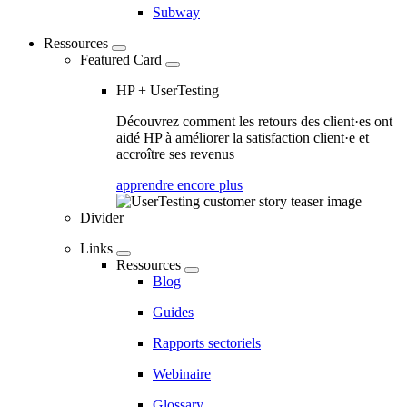
Subway
Ressources
Featured Card
HP + UserTesting
Découvrez comment les retours des client·es ont
aidé HP à améliorer la satisfaction client·e et
accroître ses revenus
apprendre encore plus
Divider
Links
Ressources
Blog
Guides
Rapports sectoriels
Webinaire
Glossary