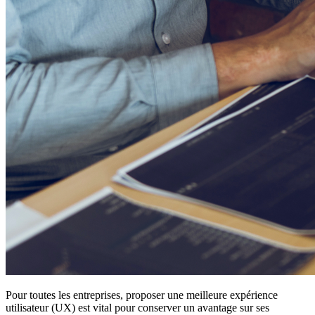
Pour toutes les entreprises, proposer une meilleure expérience
utilisateur (UX) est vital pour conserver un avantage sur ses