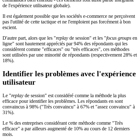
de l'expérience utilisateur globale).
Il est également possible que les sociétés e-commerce ne perçoivent
pas l'utilité de cette tactique et ne l'emploient pas forcément à bon
escient.
D'autre part, alors que les "
replay
de session" et les "
focus groups
en
ligne" sont hautement appréciés par 94% des répondants qui les
considèrent comme "efficaces" ou "très efficaces", ces méthodes
sont utilisées par une minorité de répondants (respectivement 28% et
18%).
Identifier les problèmes avec l'expérience
utilisateur
Le "
replay
de session" est considéré comme la méthode la plus
efficace pour identifier les problèmes. Les répondants en sont
convaincus à 98% ("Très convaincu" à 67% et "assez convaincu" à
31%).
Le % des entreprises considérant cette méthode comme "Très
efficace" a par ailleurs augmenté de 10% au cours de 12 derniers
mois.