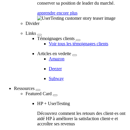
conserver sa position de leader du marché.
apprendre encore plus
Divider
Links
Témoignages clients
Voir tous les témoignages clients
Articles en vedette
Amazon
Deezer
Subway
Ressources
Featured Card
HP + UserTesting
Découvrez comment les retours des client·es ont
aidé HP à améliorer la satisfaction client·e et
accroître ses revenus