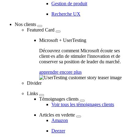
Gestion de produit
Recherche UX
Nos clients
Featured Card
Microsoft + UserTesting
Découvrez comment Microsoft écoute ses
client·es afin de stimuler l'innovation et de
conserver sa position de leader du marché.
apprendre encore plus
Divider
Links
Témoignages clients
Voir tous les témoignages clients
Articles en vedette
Amazon
Deezer