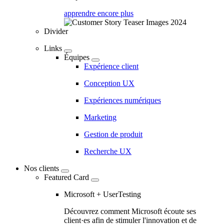
apprendre encore plus
Divider
Links
Équipes
Expérience client
Conception UX
Expériences numériques
Marketing
Gestion de produit
Recherche UX
Nos clients
Featured Card
Microsoft + UserTesting
Découvrez comment Microsoft écoute ses
client·es afin de stimuler l'innovation et de