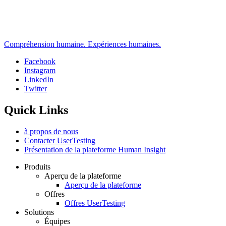
Compréhension humaine. Expériences humaines.
Facebook
Instagram
Social
LinkedIn
Twitter
Quick Links
à propos de nous
Contacter UserTesting
Présentation de la plateforme Human Insight
Produits
Aperçu de la plateforme
Footer
Aperçu de la plateforme
Offres
Offres UserTesting
Solutions
Équipes