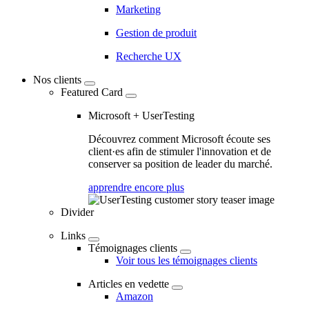
Marketing
Gestion de produit
Recherche UX
Nos clients
Featured Card
Microsoft + UserTesting
Découvrez comment Microsoft écoute ses
client·es afin de stimuler l'innovation et de
conserver sa position de leader du marché.
apprendre encore plus
Divider
Links
Témoignages clients
Voir tous les témoignages clients
Articles en vedette
Amazon