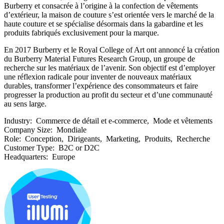
Burberry et consacrée à l’origine à la confection de vêtements
d’extérieur, la maison de couture s’est orientée vers le marché de la
haute couture et se spécialise désormais dans la gabardine et les
produits fabriqués exclusivement pour la marque.
En 2017 Burberry et le Royal College of Art ont annoncé la création
du Burberry Material Futures Research Group, un groupe de
recherche sur les matériaux de l’avenir. Son objectif est d’employer
une réflexion radicale pour inventer de nouveaux matériaux
durables, transformer l’expérience des consommateurs et faire
progresser la production au profit du secteur et d’une communauté
au sens large.
Industry:
Commerce de détail et e-commerce, Mode et vêtements
Company Size:
Mondiale
Role:
Conception, Dirigeants, Marketing, Produits, Recherche
Customer Type:
B2C or D2C
Headquarters:
Europe