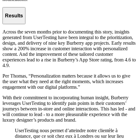
Results
Across the seven months prior to documenting this story, insights
generated from UserTesting have been integral to the prioritization,
design, and delivery of nine key Burberry app projects. Early results
show a 200% increase in customer interaction with personalized
content. And the improvement of these tailored customer
experiences lead to a rise in Burberry’s App Store rating, from 4.6 to
4.9.
Per Thomas, “Personalization matters because it allows us to give
the user what they need at the right moments, which increases
engagement with our digital platforms.”
With their commitment to incorporating human insight, Burberry
leverages UserTesting to identify pain points in their customers’
journeys between in-store and online interactions. This has led - and
will continue to lead - to a more pleasurable experience with the
luxury designer’s products and brand.
UserTesting nous permet d’atteindre notre clientèle à
distance, que ce soit chez eux à Londres ou sur leur lieu