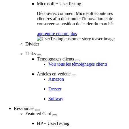
Microsoft + UserTesting
Découvrez comment Microsoft écoute ses
client·es afin de stimuler l'innovation et de
conserver sa position de leader du marché.
apprendre encore plus
Divider
Links
Témoignages clients
Voir tous les témoignages clients
Articles en vedette
Amazon
Deezer
Subway
Ressources
Featured Card
HP + UserTesting