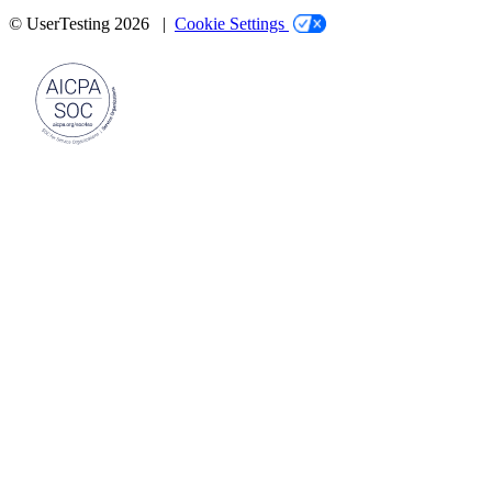
© UserTesting 2026 |
Cookie Settings