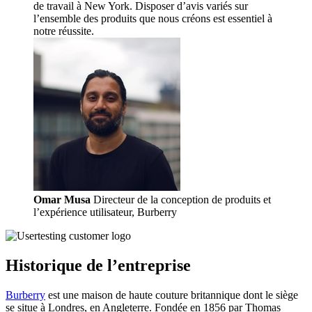
de travail à New York. Disposer d’avis variés sur
l’ensemble des produits que nous créons est essentiel à
notre réussite.
Omar Musa
Directeur de la conception de produits et
l’expérience utilisateur, Burberry
Historique de l’entreprise
Burberry
est une maison de haute couture britannique dont le siège
se situe à Londres, en Angleterre. Fondée en 1856 par Thomas