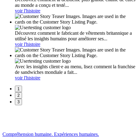
au monde a conçu et testé...
voir l'histoire
Découvrez comment le fabricant de vêtements britannique a
utilisé les insights humains pour améliorer ses...
voir l'histoire
Avec les insights client·e au menu, lisez comment la franchise
de sandwiches mondiale a fait...
voir l'histoire
1
2
3
Compréhension humaine. Expériences humaines.