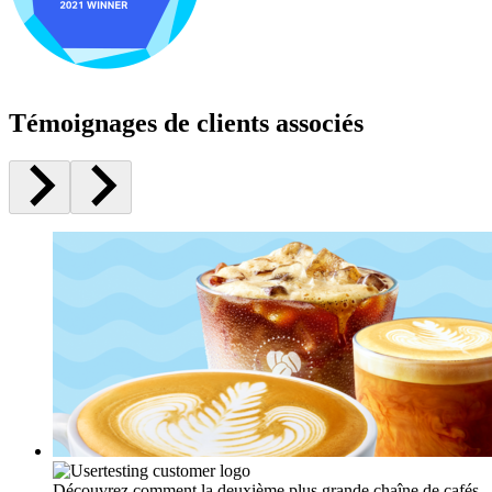
Témoignages de clients associés
Découvrez comment la deuxième plus grande chaîne de cafés