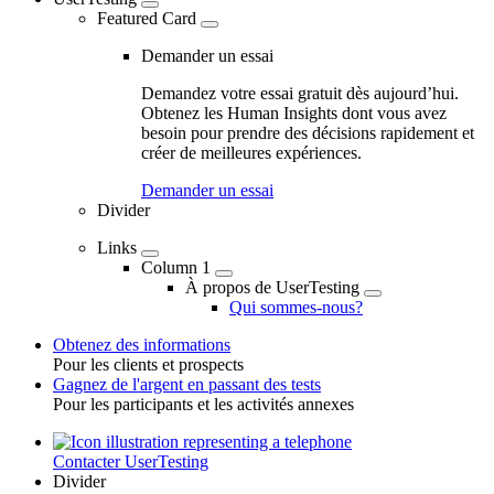
Featured Card
Demander un essai
Demandez votre essai gratuit dès aujourd’hui.
Obtenez les Human Insights dont vous avez
besoin pour prendre des décisions rapidement et
créer de meilleures expériences.
Demander un essai
Divider
Links
Column 1
À propos de UserTesting
Qui sommes-nous?
Obtenez des informations
Pour les clients et prospects
Toggle
Gagnez de l'argent en passant des tests
Pour les participants et les activités annexes
Contacter UserTesting
Utility
Divider