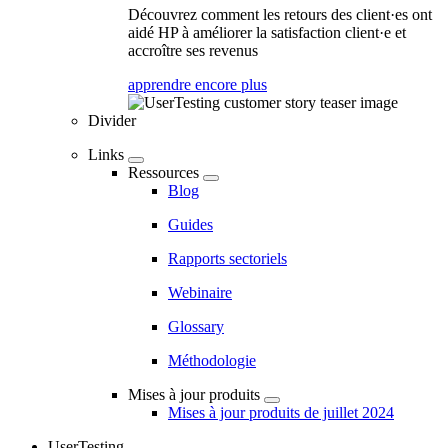
Découvrez comment les retours des client·es ont
aidé HP à améliorer la satisfaction client·e et
accroître ses revenus
apprendre encore plus
Divider
Links
Ressources
Blog
Guides
Rapports sectoriels
Webinaire
Glossary
Méthodologie
Mises à jour produits
Mises à jour produits de juillet 2024
UserTesting