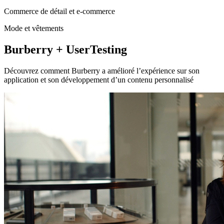
Commerce de détail et e-commerce
Mode et vêtements
Burberry + UserTesting
Découvrez comment Burberry a amélioré l’expérience sur son
application et son développement d’un contenu personnalisé