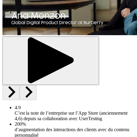
4.9
C’est la note de l’entreprise sur l’App Store (anciennement
4,6) depuis sa collaboration avec UserTesting
200%
d’augmentation des interactions des clients avec du contenu
personnalisé