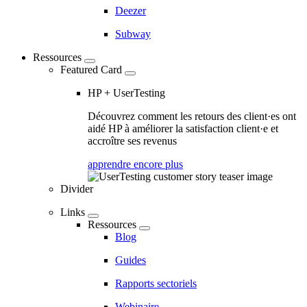
Deezer
Subway
Ressources
Featured Card
HP + UserTesting
Découvrez comment les retours des client·es ont
aidé HP à améliorer la satisfaction client·e et
accroître ses revenus
apprendre encore plus
Divider
Links
Ressources
Blog
Guides
Rapports sectoriels
Webinaire