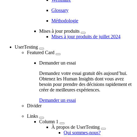
Glossary
Méthodologie
Mises à jour produits
Mises à jour produits de juillet 2024
UserTesting
Featured Card
Demander un essai
Demandez votre essai gratuit dès aujourd’hui.
Obtenez les Human Insights dont vous avez
besoin pour prendre des décisions rapidement et
créer de meilleures expériences.
Demander un essai
Divider
Links
Column 1
À propos de UserTesting
Qui sommes-nous?