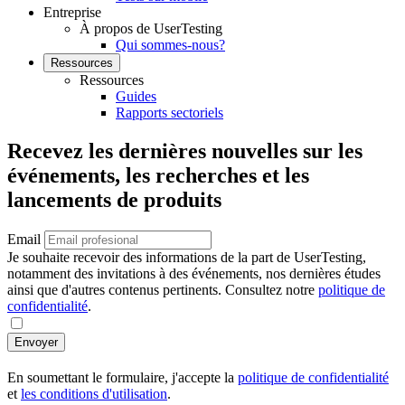
Entreprise
À propos de UserTesting
Qui sommes-nous?
Ressources
Ressources
Guides
Rapports sectoriels
Recevez les dernières nouvelles sur les
événements, les recherches et les
lancements de produits
Email
Je souhaite recevoir des informations de la part de UserTesting,
notamment des invitations à des événements, nos dernières études
ainsi que d'autres contenus pertinents. Consultez notre
politique de
confidentialité
.
Envoyer
En soumettant le formulaire, j'accepte la
politique de confidentialité
et
les conditions d'utilisation
.