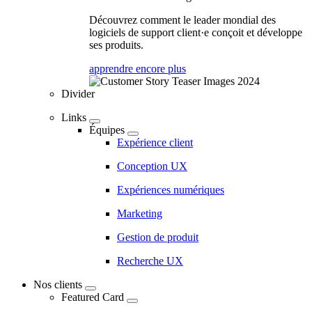
Découvrez comment le leader mondial des
logiciels de support client·e conçoit et développe
ses produits.
apprendre encore plus
Divider
Links
Équipes
Expérience client
Conception UX
Expériences numériques
Marketing
Gestion de produit
Recherche UX
Nos clients
Featured Card