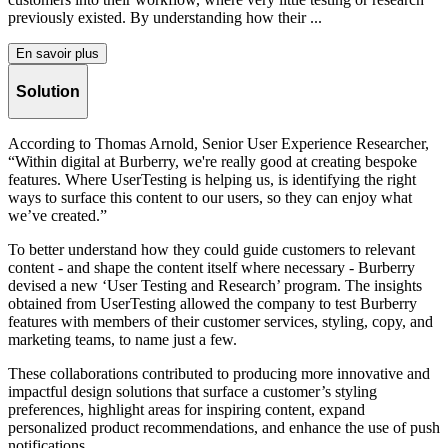
previously existed. By understanding how their ...
En savoir plus
Solution
According to Thomas Arnold, Senior User Experience Researcher,
“Within digital at Burberry, we're really good at creating bespoke
features. Where UserTesting is helping us, is identifying the right
ways to surface this content to our users, so they can enjoy what
we’ve created.”
To better understand how they could guide customers to relevant
content - and shape the content itself where necessary - Burberry
devised a new ‘User Testing and Research’ program. The insights
obtained from UserTesting allowed the company to test Burberry
features with members of their customer services, styling, copy, and
marketing teams, to name just a few.
These collaborations contributed to producing more innovative and
impactful design solutions that surface a customer’s styling
preferences, highlight areas for inspiring content, expand
personalized product recommendations, and enhance the use of push
notifications.