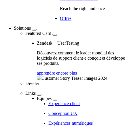
Reach the right audience
Offres
Solutions
Featured Card
Zendesk + UserTesting
Découvrez comment le leader mondial des
logiciels de support client·e conçoit et développe
ses produits.
apprendre encore plus
Divider
Links
Équipes
Expérience client
Conception UX
Expériences numériques