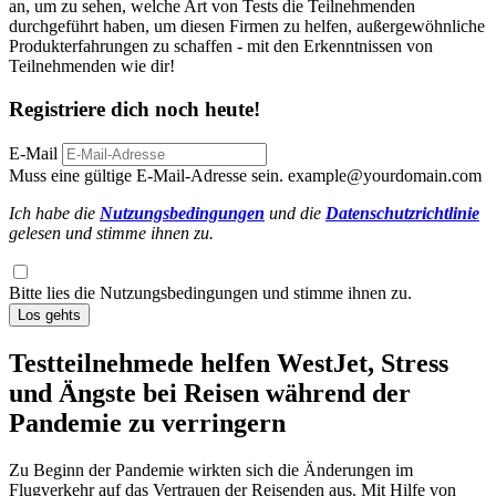
an, um zu sehen, welche Art von Tests die Teilnehmenden
durchgeführt haben, um diesen Firmen zu helfen, außergewöhnliche
Produkterfahrungen zu schaffen - mit den Erkenntnissen von
Teilnehmenden wie dir!
Registriere dich noch heute!
E-Mail
Muss eine gültige E-Mail-Adresse sein.
example@yourdomain.com
Ich habe die
Nutzungsbedingungen
und die
Datenschutzrichtlinie
gelesen und stimme ihnen zu.
Bitte lies die Nutzungsbedingungen und stimme ihnen zu.
Los gehts
Testteilnehmede helfen WestJet, Stress
und Ängste bei Reisen während der
Pandemie zu verringern
Zu Beginn der Pandemie wirkten sich die Änderungen im
Flugverkehr auf das Vertrauen der Reisenden aus. Mit Hilfe von