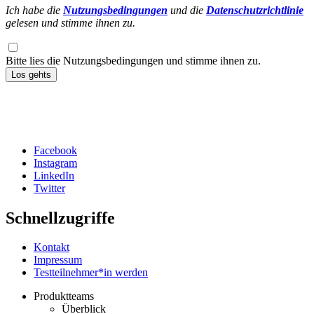
Ich habe die
Nutzungsbedingungen
und die
Datenschutzrichtlinie
gelesen und stimme ihnen zu.
Bitte lies die Nutzungsbedingungen und stimme ihnen zu.
Los gehts
Facebook
Instagram
Social
LinkedIn
Twitter
Schnellzugriffe
Kontakt
Impressum
Testteilnehmer*in werden
Produktteams
Überblick
Footer