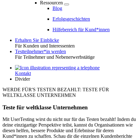
Ressourcen
Blog
Erfolgsgeschichten
Hilfebereich für Kund*innen
Erhalten Sie Einblicke
Für Kunden und Interessenten
Toggle
Testteilnehmer*in werden
Für Teilnehmer und Nebenerwerbstätige
Kontakt
Utility
Divider
WERDE FÜR'S TESTEN BEZAHLT: TESTE FÜR
WELTKLASSE UNTERNEHMEN
Teste für weltklasse Unternehmen
Mit UserTesting wirst du nicht nur für das Testen bezahlt! Indem du
deine einzigartige Perspektive teilst, kannst du Organisationen wie
diesen helfen, bessere Produkte und Erlebnisse für deren
Kund*innen zu schaffen. Schau dir die einzelnen Kundenberichte