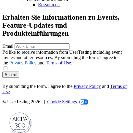
Ressourcen
Erhalten Sie Informationen zu Events,
Feature-Updates und
Produkteinführungen
Email
I’d like to receive information from UserTesting including event
invites and other resources. By submitting the form, I agree to
the
Privacy Policy
and
Terms of Use
.
Submit
By submitting the form, I agree to the
Privacy Policy
and
Terms of
Use
.
© UserTesting 2026 |
Cookie Settings