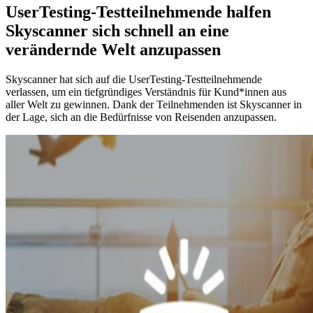
UserTesting-Testteilnehmende halfen
Skyscanner sich schnell an eine
verändernde Welt anzupassen
Skyscanner hat sich auf die UserTesting-Testteilnehmende
verlassen, um ein tiefgründiges Verständnis für Kund*innen aus
aller Welt zu gewinnen. Dank der Teilnehmenden ist Skyscanner in
der Lage, sich an die Bedürfnisse von Reisenden anzupassen.