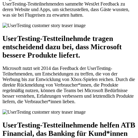
UserTesting-Testteilnehmenden sammelte WestJet Feedback zu
deren Website und Apps, um sicherzustellen, dass Gäste wussten,
was sie bei Flugreisen zu erwarten hatten.
UserTesting-Testteilnehmde tragen
entscheidend dazu bei, dass Microsoft
bessere Produkte liefert.
Microsoft nutzt seit 2014 das Feedback der UserTesting-
Teilnehmenden, um Entscheidungen zu treffen, die von der
Werbung bis zur Entwicklung von Xbox-Spielen reichen. Durch die
direkte Rückmeldung von Verbraucher*innen, die Produkte
regelmäßig nutzen, können die Teams bei Microsoft Bedürfnisse
besser verstehen, Erfahrungen verbessern und letztendlich Produkte
liefern, die Verbraucher*innen lieben.
UserTesting-Testteilnehmende helfen ATB
Financial, das Banking für Kund*innen