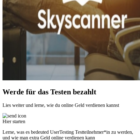
Werde für das Testen bezahlt
Lies weiter und lerne, wie du online Geld verdienen kannst
Hier starten
Lerne, was es bedeuted UserTesting Testteilnehmer*in zu werden,
und wie man extra Geld online verdienen kann