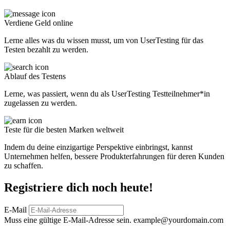
Verdiene Geld online
Lerne alles was du wissen musst, um von UserTesting für das
Testen bezahlt zu werden.
Ablauf des Testens
Lerne, was passiert, wenn du als UserTesting Testteilnehmer*in
zugelassen zu werden.
Teste für die besten Marken weltweit
Indem du deine einzigartige Perspektive einbringst, kannst
Unternehmen helfen, bessere Produkterfahrungen für deren Kunden
zu schaffen.
Registriere dich noch heute!
E-Mail
Muss eine gültige E-Mail-Adresse sein.
example@yourdomain.com