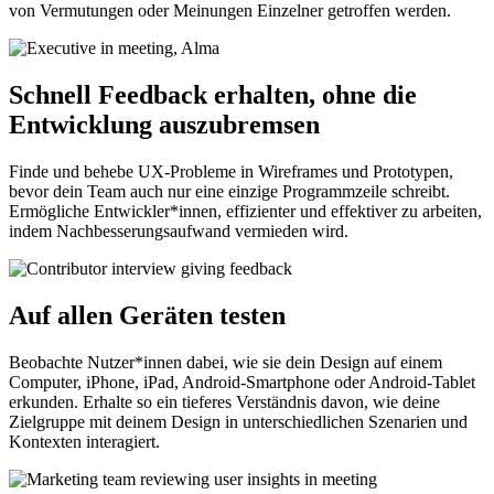
von Vermutungen oder Meinungen Einzelner getroffen werden.
Schnell Feedback erhalten, ohne die
Entwicklung auszubremsen
Finde und behebe UX-Probleme in Wireframes und Prototypen,
bevor dein Team auch nur eine einzige Programmzeile schreibt.
Ermögliche Entwickler*innen, effizienter und effektiver zu arbeiten,
indem Nachbesserungsaufwand vermieden wird.
Auf allen Geräten testen
Beobachte Nutzer*innen dabei, wie sie dein Design auf einem
Computer, iPhone, iPad, Android-Smartphone oder Android-Tablet
erkunden. Erhalte so ein tieferes Verständnis davon, wie deine
Zielgruppe mit deinem Design in unterschiedlichen Szenarien und
Kontexten interagiert.