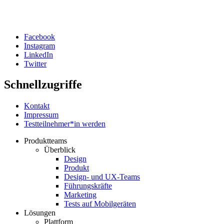
Facebook
Instagram
Social
LinkedIn
Twitter
Schnellzugriffe
Kontakt
Impressum
Testteilnehmer*in werden
Produktteams
Überblick
Footer
Design
Produkt
Design- und UX-Teams
Führungskräfte
Marketing
Tests auf Mobilgeräten
Lösungen
Plattform