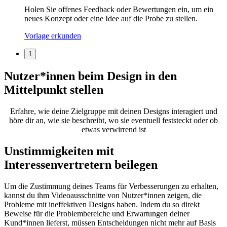
Holen Sie offenes Feedback oder Bewertungen ein, um ein
neues Konzept oder eine Idee auf die Probe zu stellen.
Vorlage erkunden
1
Nutzer*innen beim Design in den
Mittelpunkt stellen
Erfahre, wie deine Zielgruppe mit deinen Designs interagiert und
höre dir an, wie sie beschreibt, wo sie eventuell feststeckt oder ob
etwas verwirrend ist
Unstimmigkeiten mit
Interessenvertretern beilegen
Um die Zustimmung deines Teams für Verbesserungen zu erhalten,
kannst du ihm Videoausschnitte von Nutzer*innen zeigen, die
Probleme mit ineffektiven Designs haben. Indem du so direkt
Beweise für die Problembereiche und Erwartungen deiner
Kund*innen lieferst, müssen Entscheidungen nicht mehr auf Basis