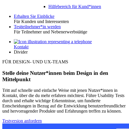
Hilfebereich für Kund*innen
Erhalten Sie Einblicke
Für Kunden und Interessenten
Toggle
Testteilnehmer*in werden
Für Teilnehmer und Nebenerwerbstätige
Kontakt
Utility
Divider
FÜR DESIGN- UND UX-TEAMS
Stelle deine Nutzer*innen beim Design in den
Mittelpunkt
Tritt auf schnelle und einfache Weise mit jenen Nutzer*innen in
Kontakt, über die du mehr erfahren möchtest. Führe Usability Tests
durch und erhalte wichtige Erkenntnisse, um fundierte
Entscheidungen in Bezug auf die Entwicklung benutzerfreundlicher
und hervorragender Produkte und Erfahrungen treffen zu können.
Testversion anfordern