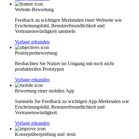
Website-Bewertung
Feedback zu wichtigen Merkmalen einer Webseite wie
Erscheinungsbild, Benutzerfreundlichkeit und
Vertrauenswürdigkeit sammeln
Vorlage erkunden
Prototypenbewertung
Beobachten Sie Nutzer im Umgang mit noch nicht
produktreifen Prototypen
Vorlage erkunden
Bewertung einer mobilen App
Sammeln Sie Feedback zu wichtigen App-Merkmalen wie
Erscheinungsbild, Benutzerfreundlichkeit und
Vertrauenswürdigkeit.
Vorlage erkunden
Konzeptüberprüfung und -tests