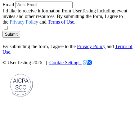
Email
I’d like to receive information from UserTesting including event
invites and other resources. By submitting the form, I agree to
the
Privacy Policy
and
Terms of Use
.
Submit
By submitting the form, I agree to the
Privacy Policy
and
Terms of
Use
.
© UserTesting 2026 |
Cookie Settings