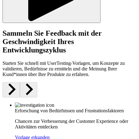
Sammeln Sie Feedback mit der
Geschwindigkeit Ihres
Entwicklungszyklus
Starten Sie schnell mit UserTesting-Vorlagen, um Konzepte zu
validieren, Bedürfnisse zu ermitteln und die Meinung Ihrer
Kund*innen über Ihre Produkte zu erfahren.
Erforschung von Bedürfnissen und Frustrationsfaktoren
Chancen zur Verbesserung der Customer Experience oder
Aktivitäten entdecken
Vorlage erkunden