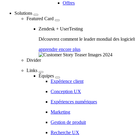
Offres
Solutions
Featured Card
Zendesk + UserTesting
Découvrez comment le leader mondial des logiciels 
apprendre encore plus
Divider
Links
Équipes
Expérience client
Conception UX
Expériences numériques
Marketing
Gestion de produit
Recherche UX