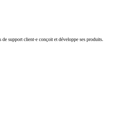
de support client·e conçoit et développe ses produits.