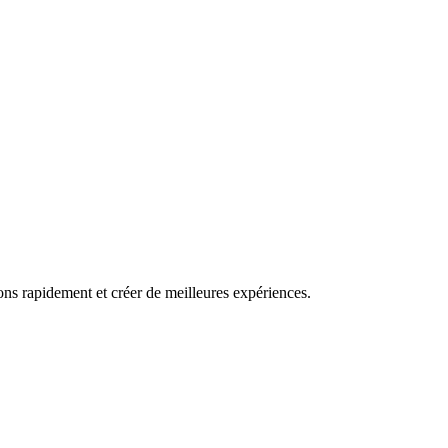
ns rapidement et créer de meilleures expériences.