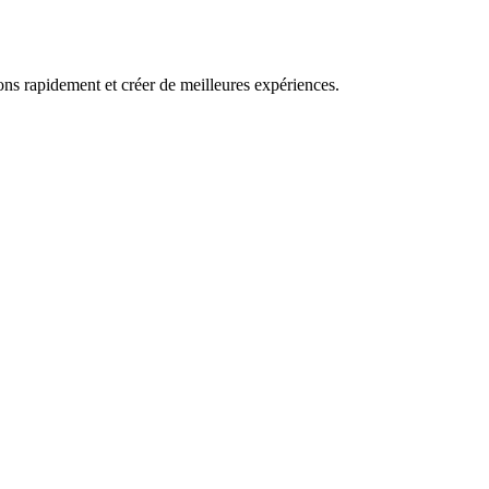
ns rapidement et créer de meilleures expériences.