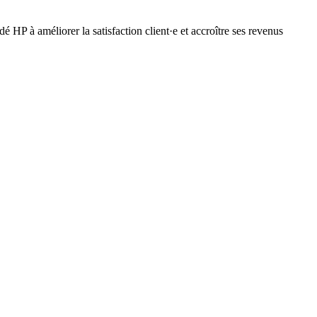
 HP à améliorer la satisfaction client·e et accroître ses revenus