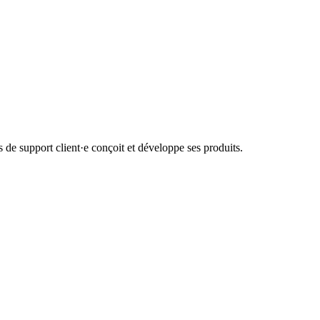
de support client·e conçoit et développe ses produits.