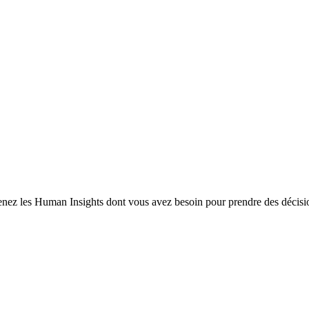
enez les Human Insights dont vous avez besoin pour prendre des décisio