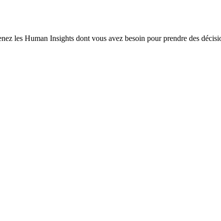
enez les Human Insights dont vous avez besoin pour prendre des décisio