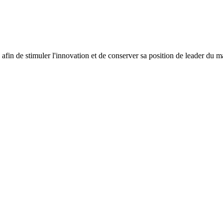
fin de stimuler l'innovation et de conserver sa position de leader du m