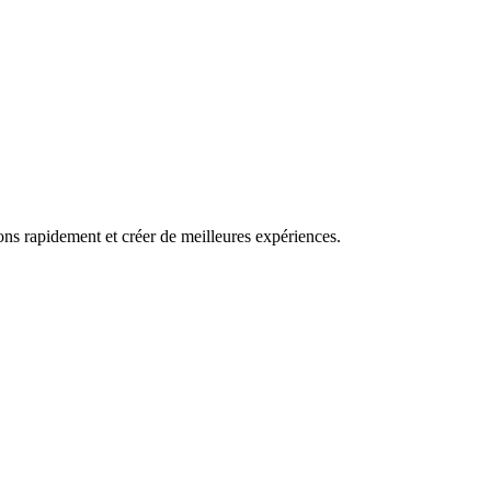
ns rapidement et créer de meilleures expériences.