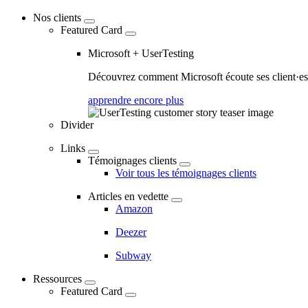
Nos clients
Featured Card
Microsoft + UserTesting
Découvrez comment Microsoft écoute ses client·es a
apprendre encore plus
Divider
Links
Témoignages clients
Voir tous les témoignages clients
Articles en vedette
Amazon
Deezer
Subway
Ressources
Featured Card