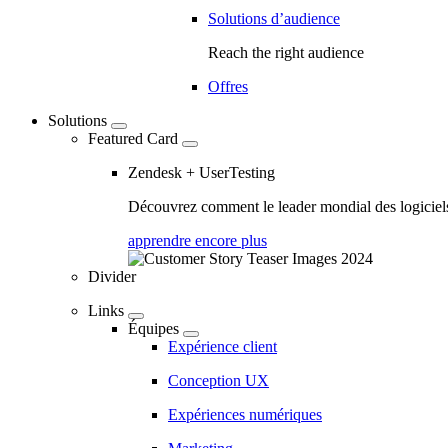
Solutions d’audience
Reach the right audience
Offres
Solutions
Featured Card
Zendesk + UserTesting
Découvrez comment le leader mondial des logiciels 
apprendre encore plus
Divider
Links
Équipes
Expérience client
Conception UX
Expériences numériques