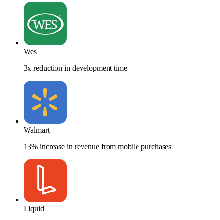
Wes
3x reduction in development time
Walmart
13% increase in revenue from mobile purchases
Liquid