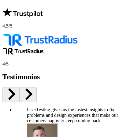
4.5/5
4/5
Testimonios
UserTesting gives us the fastest insights to fix
problems and design experiences that make our
customers happy to keep coming back.