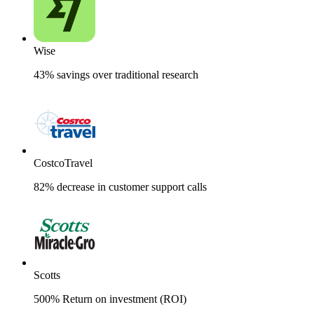
Wise
43% savings over traditional research
CostcoTravel
82% decrease in customer support calls
Scotts
500% Return on investment (ROI)