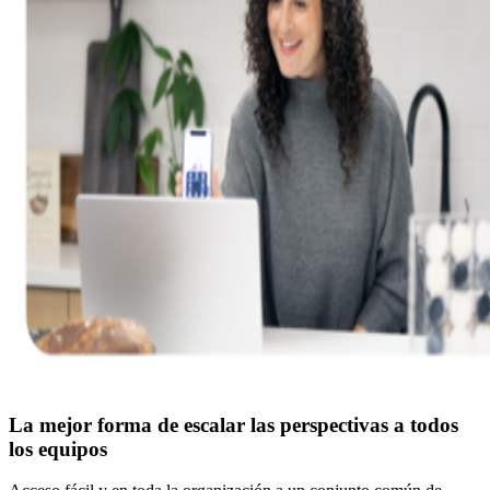
La mejor forma de escalar las perspectivas a todos
los equipos