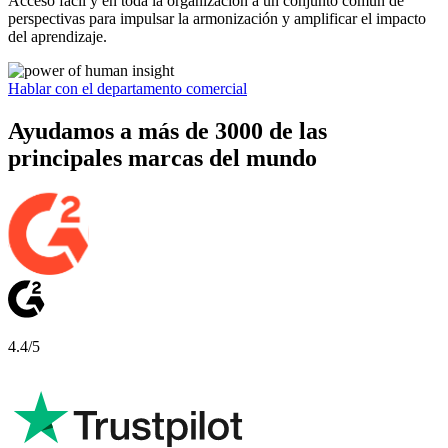
Acceso fácil y en toda la organización a un conjunto común de
perspectivas para impulsar la armonización y amplificar el impacto
del aprendizaje.
Hablar con el departamento comercial
Ayudamos a más de 3000 de las
principales marcas del mundo
4.4/5