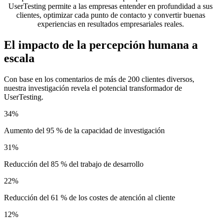
UserTesting permite a las empresas entender en profundidad a sus
clientes, optimizar cada punto de contacto y convertir buenas
experiencias en resultados empresariales reales.
El impacto de la percepción humana a
escala
Con base en los comentarios de más de 200 clientes diversos,
nuestra investigación revela el potencial transformador de
UserTesting.
49
%
Aumento del 95 % de la capacidad de investigación
43
%
Reducción del 85 % del trabajo de desarrollo
31
%
Reducción del 61 % de los costes de atención al cliente
18
%