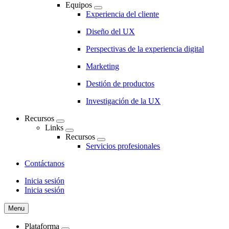
Equipos
Experiencia del cliente
Diseño del UX
Perspectivas de la experiencia digital
Marketing
Destión de productos
Investigación de la UX
Recursos
Links
Recursos
Servicios profesionales
Contáctanos
Inicia sesión
Inicia sesión
CTA
Menu
Plataforma