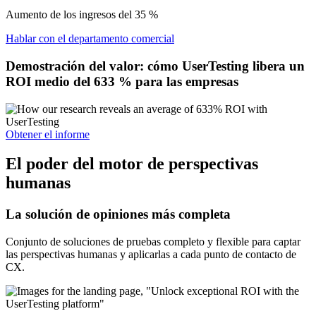
Aumento de los ingresos del 35 %
Hablar con el departamento comercial
Demostración del valor: cómo UserTesting libera un
ROI medio del 633 % para las empresas
Obtener el informe
El poder del motor de perspectivas
humanas
La solución de opiniones más completa
Conjunto de soluciones de pruebas completo y flexible para captar
las perspectivas humanas y aplicarlas a cada punto de contacto de
CX.