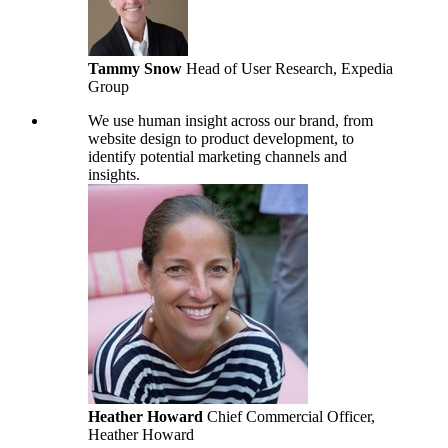
Tammy Snow
Head of User Research, Expedia
Group
We use human insight across our brand, from
website design to product development, to
identify potential marketing channels and
insights.
Heather Howard
Chief Commercial Officer,
Heather Howard