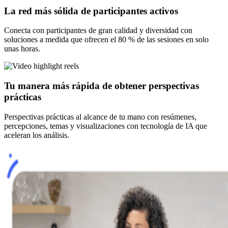
La red más sólida de participantes activos
Conecta con participantes de gran calidad y diversidad con
soluciones a medida que ofrecen el 80 % de las sesiones en solo
unas horas.
Tu manera más rápida de obtener perspectivas
prácticas
Perspectivas prácticas al alcance de tu mano con resúmenes,
percepciones, temas y visualizaciones con tecnología de IA que
aceleran los análisis.