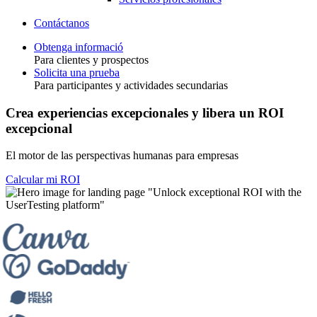
Contáctanos
Obtenga informació
Para clientes y prospectos
Toggle
Solicita una prueba
Para participantes y actividades secundarias
Crea experiencias excepcionales y libera un ROI
excepcional
El motor de las perspectivas humanas para empresas
Calcular mi ROI