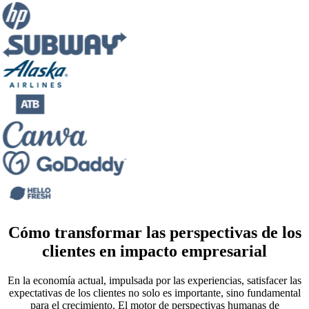
Cómo transformar las perspectivas de los
clientes en impacto empresarial
En la economía actual, impulsada por las experiencias, satisfacer las
expectativas de los clientes no solo es importante, sino fundamental
para el crecimiento. El motor de perspectivas humanas de