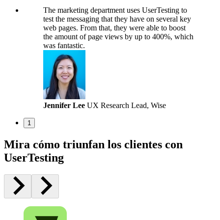
The marketing department uses UserTesting to
test the messaging that they have on several key
web pages. From that, they were able to boost
the amount of page views by up to 400%, which
was fantastic.
Jennifer Lee
UX Research Lead, Wise
1
Mira cómo triunfan los clientes con
UserTesting