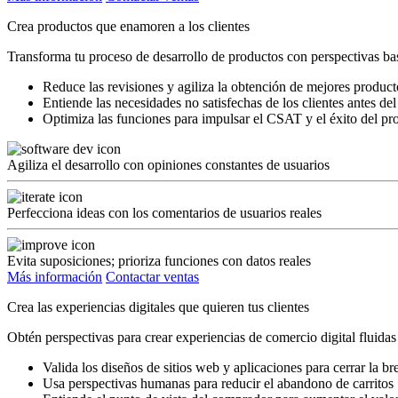
Crea productos que enamoren a los clientes
Transforma tu proceso de desarrollo de productos con perspectivas ba
Reduce las revisiones y agiliza la obtención de mejores product
Entiende las necesidades no satisfechas de los clientes antes de
Optimiza las funciones para impulsar el CSAT y el éxito del pro
Agiliza el desarrollo con opiniones constantes de usuarios
Perfecciona ideas con los comentarios de usuarios reales
Evita suposiciones; prioriza funciones con datos reales
Más información
Contactar ventas
Crea las experiencias digitales que quieren tus clientes
Obtén perspectivas para crear experiencias de comercio digital fluidas
Valida los diseños de sitios web y aplicaciones para cerrar la b
Usa perspectivas humanas para reducir el abandono de carritos