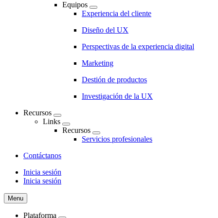
Equipos
Experiencia del cliente
Diseño del UX
Perspectivas de la experiencia digital
Marketing
Destión de productos
Investigación de la UX
Recursos
Links
Recursos
Servicios profesionales
Contáctanos
Inicia sesión
Inicia sesión
CTA
Menu
Plataforma