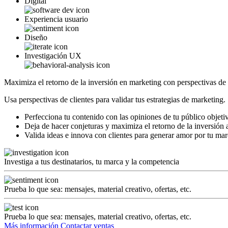
Digital
Experiencia usuario
Diseño
Investigación UX
Maximiza el retorno de la inversión en marketing con perspectivas de 
Usa perspectivas de clientes para validar tus estrategias de marketing.
Perfecciona tu contenido con las opiniones de tu público objeti
Deja de hacer conjeturas y maximiza el retorno de la inversión 
Valida ideas e innova con clientes para generar amor por tu ma
Investiga a tus destinatarios, tu marca y la competencia
Prueba lo que sea: mensajes, material creativo, ofertas, etc.
Prueba lo que sea: mensajes, material creativo, ofertas, etc.
Más información
Contactar ventas