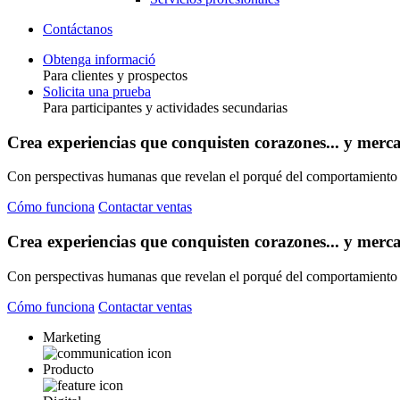
Contáctanos
Obtenga informació
Para clientes y prospectos
Toggle
Solicita una prueba
Para participantes y actividades secundarias
Crea experiencias que conquisten corazones... y merc
Con perspectivas humanas que revelan el porqué del comportamiento d
Cómo funciona
Contactar ventas
Crea experiencias que conquisten corazones... y merc
Con perspectivas humanas que revelan el porqué del comportamiento d
Cómo funciona
Contactar ventas
Marketing
Producto