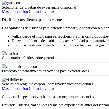
Soluciones de pruebas de experiencia omnicanal
Más información
Contactar ventas
Diseña con tus clientes, para tus clientes
Usa opiniones de usuarios para entender, probar y diseñar con rapidez
Valida desde el inicio para perfeccionar y evitar cambios costos
Detecta problemas de usabilidad y accesibilidad para garantizar
Optimiza los diseños para la interacción con los usuarios gracia
Comentarios rápidos sobre prototipos
Protocolo de pensamiento en voz alta para explorar ideas
Señales del lenguaje corporal para revelar fricciones ocultas
Más información
Contactar ventas
Convierte las perspectivas humanas en mejores experiencias
Entiende usuarios, valida ideas y mejora experiencias antes del lanza