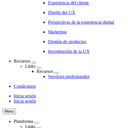
Experiencia del cliente
Diseño del UX
Perspectivas de la experiencia digital
Marketing
Destión de productos
Investigación de la UX
Recursos
Links
Recursos
Servicios profesionales
Contáctanos
Inicia sesión
Inicia sesión
CTA
Menu
Plataforma
Links