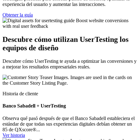
experiencia del usuario y aumentar las interacciones.
Obtener la guía
Descubre cómo utilizan UserTesting los
equipos de diseño
Descubre cómo UserTesting te ayuda a optimizar las conversiones y
a mejorar los resultados empresariales reales.
Historia de cliente
Banco Sabadell + UserTesting
Observa qué pasó después de que el Banco Sabadell estableciera el
estándar de que todas sus experiencias digitales debían obtener un
85 de QXscore®...
Ver historia