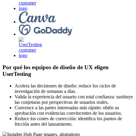
Por qué los equipos de diseño de UX eligen
UserTesting
Acelera las decisiones de diseño: reduce los ciclos de
investigación de semanas a días.
Valida la experiencia del usuario con total confianza: sustituye
las conjeturas por perspectivas de usuarios reales.
Convence a las partes interesadas más rápido: obtén su
aprobación con evidencias convincentes de los usuarios.
Reduce los costes de corrección: identifica los puntos de
fricción antes del lanzamiento.