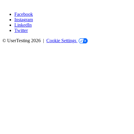
Facebook
Instagram
Social
LinkedIn
Twitter
© UserTesting 2026 |
Cookie Settings