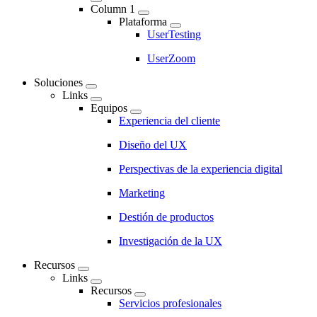
Main
Column 1
navigation
Plataforma
UserTesting
UserZoom
Soluciones
Links
Equipos
Experiencia del cliente
Diseño del UX
Perspectivas de la experiencia digital
Marketing
Destión de productos
Investigación de la UX
Recursos
Links
Recursos
Servicios profesionales