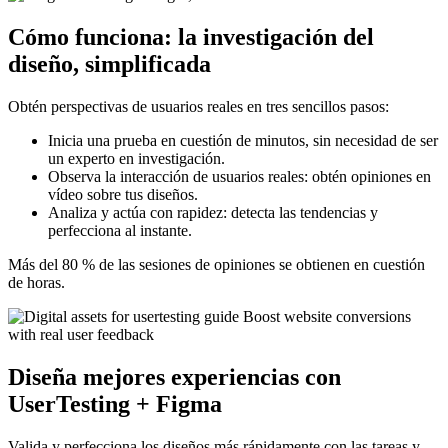
Cómo funciona: la investigación del
diseño, simplificada
Obtén perspectivas de usuarios reales en tres sencillos pasos:
Inicia una prueba en cuestión de minutos, sin necesidad de ser
un experto en investigación.
Observa la interacción de usuarios reales: obtén opiniones en
vídeo sobre tus diseños.
Analiza y actúa con rapidez: detecta las tendencias y
perfecciona al instante.
Más del 80 % de las sesiones de opiniones se obtienen en cuestión
de horas.
Diseña mejores experiencias con
UserTesting + Figma
Valida y perfecciona los diseños más rápidamente con las tareas y