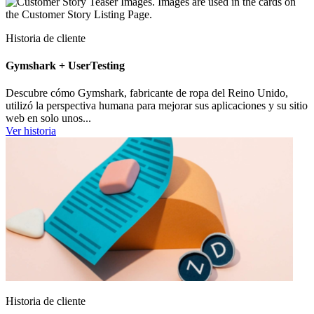
Historia de cliente
Gymshark + UserTesting
Descubre cómo Gymshark, fabricante de ropa del Reino Unido,
utilizó la perspectiva humana para mejorar sus aplicaciones y su sitio
web en solo unos...
Ver historia
Historia de cliente