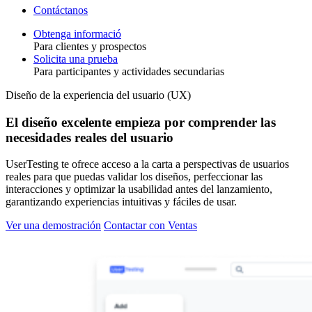
Contáctanos
Obtenga informació
Para clientes y prospectos
Toggle
Solicita una prueba
Para participantes y actividades secundarias
Diseño de la experiencia del usuario (UX)
El diseño excelente empieza por comprender las
necesidades reales del usuario
UserTesting te ofrece acceso a la carta a perspectivas de usuarios
reales para que puedas validar los diseños, perfeccionar las
interacciones y optimizar la usabilidad antes del lanzamiento,
garantizando experiencias intuitivas y fáciles de usar.
Ver una demostración
Contactar con Ventas