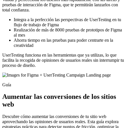
pruebas de interacción de Figma, que te permitirán lanzarlos con
total confianza.
Integra a la perfección las perspectivas de UserTesting en tu
flujo de trabajo de Figma
Realización de más de 8000 pruebas de prototipos de Figma
al mes
Ahorra tiempo en las pruebas para poder centrarte en la
creatividad
UserTesting funciona en las herramientas que ya utilizas, lo que
facilita la recogida de opiniones de usuarios reales sin interrumpir tu
proceso de diseño.
Guía
Aumentar las conversiones de los sitios
web
Descubre cómo aumentar las conversiones de tu sitio web
aprovechando las opiniones de usuarios reales. Esta guía explora
estrategias prácticas para detectar puntos de fricción, optimizar la