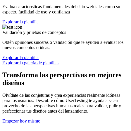
Evalúa características fundamentales del sitio web tales como su
aspecto, facilidad de uso y confianza
Explorar la plantilla
Validación y pruebas de conceptos
Obtén opiniones sinceras o validación que te ayuden a evaluar los
nuevos conceptos o ideas.
Explorar la plantilla
Explorar la galería de plantillas
Transforma las perspectivas en mejores
diseños
Olvídate de las conjeturas y crea experiencias realmente idóneas
para los usuarios. Descubre cómo UserTesting te ayuda a sacar
provecho de las perspectivas humanas reales para validar, pulir y
perfeccionar tus diseños antes del lanzamiento.
Empezar hoy mismo