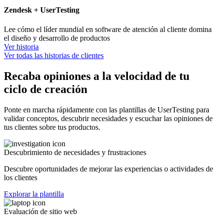
Zendesk + UserTesting
Lee cómo el líder mundial en software de atención al cliente domina
el diseño y desarrollo de productos
Ver historia
Ver todas las historias de clientes
Recaba opiniones a la velocidad de tu
ciclo de creación
Ponte en marcha rápidamente con las plantillas de UserTesting para
validar conceptos, descubrir necesidades y escuchar las opiniones de
tus clientes sobre tus productos.
Descubrimiento de necesidades y frustraciones
Descubre oportunidades de mejorar las experiencias o actividades de
los clientes
Explorar la plantilla
Evaluación de sitio web