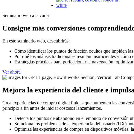
Seminario web a la carta
Consigue más conversiones comprendiendo 
En este seminario web, descubrirás:
Cómo identificar los puntos de fricción ocultos que impiden la
Por qué los análisis tradicionales resultan insuficientes y cómo 
Estrategias prácticas para perfeccionar la navegación, optimizar
Ver ahora
Mejora la experiencia del cliente e impulsa
Crea experiencias de compra digital fluidas que aumenten las conversio
principio a fin antes de iniciar costosos lanzamientos.
Detecta los puntos de abandono en el embudo de conversión ut
Soluciona los problemas de la experiencia del usuario (UX) antes
Optimiza las experiencias de compra en dispositivos móviles, la