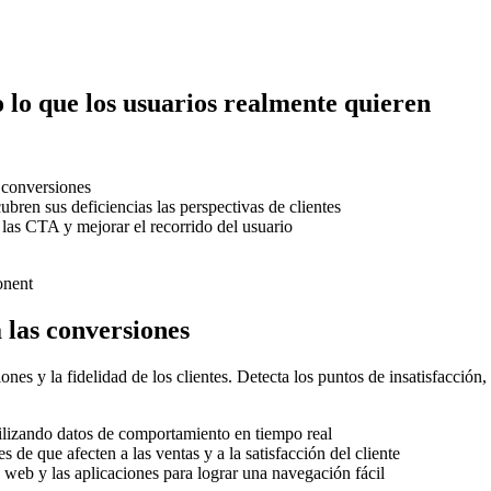
lo que los usuarios realmente quieren
s conversiones
cubren sus deficiencias las perspectivas de clientes
 las CTA y mejorar el recorrido del usuario
 las conversiones
nes y la fidelidad de los clientes. Detecta los puntos de insatisfacción
ilizando datos de comportamiento en tiempo real
 de que afecten a las ventas y a la satisfacción del cliente
 web y las aplicaciones para lograr una navegación fácil