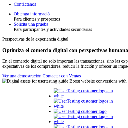
Contáctanos
Obtenga informació
Para clientes y prospectos
Toggle
Solicita una prueba
Para participantes y actividades secundarias
Perspectivas de la experiencia digital
Optimiza el comercio digital con perspectivas humana
En el comercio digital no solo importan las transacciones, sino las exp
expectativas de los compradores, reducir la fricción y ofrecer un impac
Ver una demostración
Contactar con Ventas