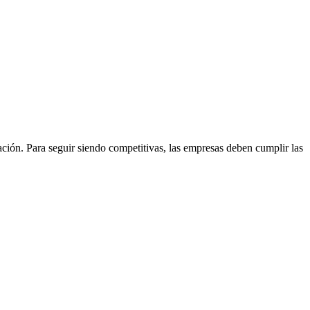
zación. Para seguir siendo competitivas, las empresas deben cumplir las