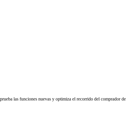
, prueba las funciones nuevas y optimiza el recorrido del comprador de