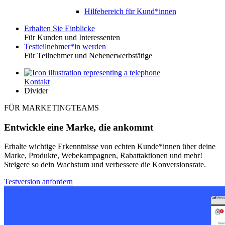
Hilfebereich für Kund*innen
Erhalten Sie Einblicke
Für Kunden und Interessenten
Toggle
Testteilnehmer*in werden
Für Teilnehmer und Nebenerwerbstätige
Kontakt
Utility
Divider
FÜR MARKETINGTEAMS
Entwickle eine Marke, die ankommt
Erhalte wichtige Erkenntnisse von echten Kunde*innen über deine
Marke, Produkte, Webekampagnen, Rabattaktionen und mehr!
Steigere so dein Wachstum und verbessere die Konversionsrate.
Testversion anfordern