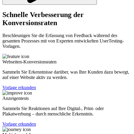
Schnelle Verbesserung der
Konversionsraten
Beschleunigen Sie die Erfassung von Feedback während des
gesamten Prozesses mit von Experten entwickelten UserTesting-
Vorlagen.
Webseiten-Konversionsraten
Sammeln Sie Erkenntnisse darüber, was Ihre Kunden dazu bewegt,
auf einer Website aktiv zu werden.
Vorlage erkunden
Anzeigentests
Sammeln Sie Reaktionen auf Ihre Digital-, Print- oder
Plakatwerbung – durch menschliche Erkenntnis.
Vorlage erkunden