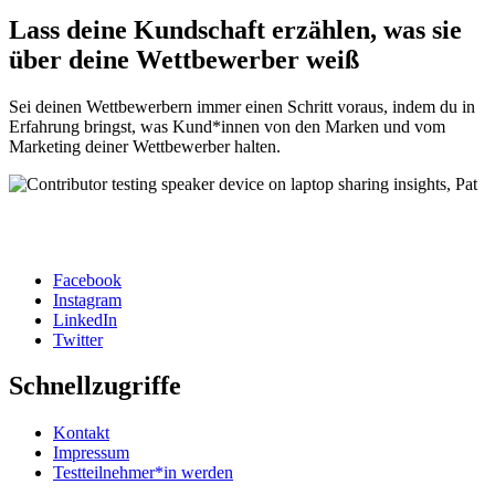
Lass deine Kundschaft erzählen, was sie
über deine Wettbewerber weiß
Sei deinen Wettbewerbern immer einen Schritt voraus, indem du in
Erfahrung bringst, was Kund*innen von den Marken und vom
Marketing deiner Wettbewerber halten.
Facebook
Instagram
Social
LinkedIn
Twitter
Schnellzugriffe
Kontakt
Impressum
Testteilnehmer*in werden